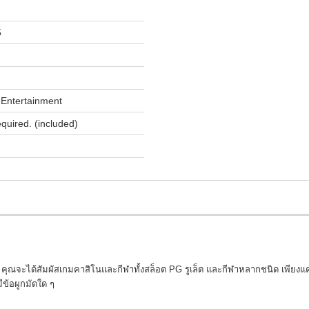
5
Entertainment
equired. (included)
พร้อม คุณจะได้สัมผัสเกมคาสิโนและกีฬาทั้งสล็อต PG รูเล็ต และกีฬาหลากชนิด เพี
ีข้อผูกมัดใด ๆ