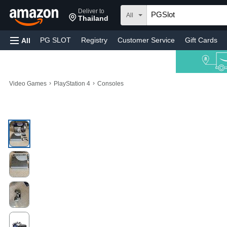
Deliver to
All
Thailand
PG SLOT
Registry
Customer Service
Gift Cards
All
›
›
Video Games
PlayStation 4
Consoles