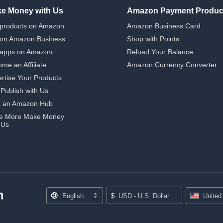
e Money with Us
Amazon Payment Produc
 products on Amazon
Amazon Business Card
 on Amazon Business
Shop with Points
 apps on Amazon
Reload Your Balance
me an Affiliate
Amazon Currency Converter
rtise Your Products
-Publish with Us
t an Amazon Hub
e More Make Money
 Us
English
$
USD - U.S. Dollar
United