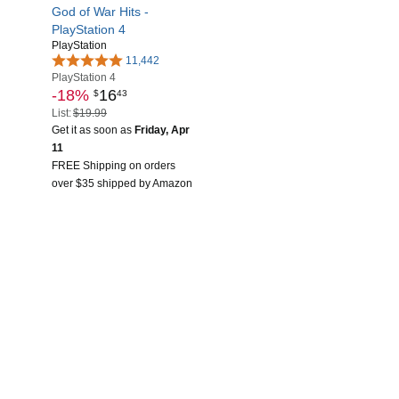
God of War Hits -
PlayStation 4
PlayStation
11,442
PlayStation 4
-18%
16
$
43
List:
$19.99
Get it as soon as
Friday, Apr
11
FREE Shipping on orders
over $35 shipped by Amazon