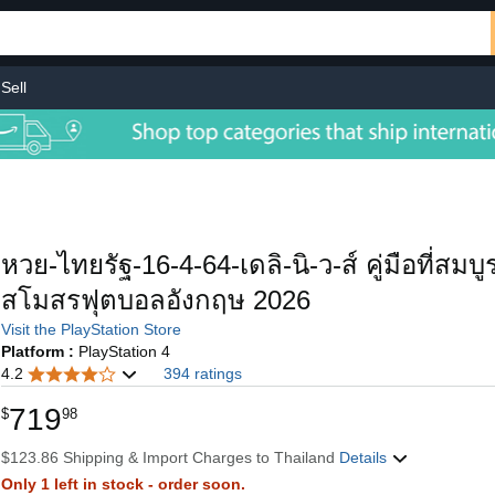
Sell
หวย-ไทยรัฐ-16-4-64-เดลิ-นิ-ว-ส์ คู่มือที่สม
สโมสรฟุตบอลอังกฤษ 2026
Visit the PlayStation Store
Platform :
PlayStation 4
4.2
394 ratings
719
$
98
$123.86 Shipping & Import Charges to Thailand
Details
Only 1 left in stock - order soon.