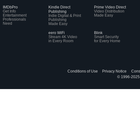
IMDbPro
Kindle Direct
Prime Video Direct
Get Info
Video Distribution
Publishing
Entertainment
Made Easy
Indie Digital & Print
Professionals
Publishing
Need
Made Easy
eero WiFi
Blink
Stream 4K Video
Smart Security
in Every Room
for Every Home
Conditions of Use
Privacy Notice
Cons
© 1996-2025, 