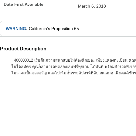
Date First Available
March 6, 2018
WARNING
:
California’s Proposition 65
Product Description
=400000012 เริ่มต้นความสนุกแบบไม่ต้องคิดเยอะ เพียงแค่ลงทะเบียน คุณจะ
ไม่ได้สมัคร คุณก็สามารถทดลองเล่นฟรีทุกเกม ได้ทันที พร้อมสำรวจฟีเจอร
ไม่ว่าจะเป็นของขวัญ และโปรโมชั่นรายสัปดาห์ที่อัปเดตเสมอ เพียงแค่เข้าระ