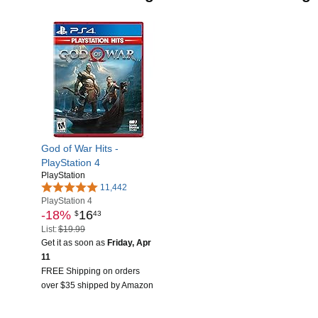
God of War Hits -
PlayStation 4
PlayStation
11,442
PlayStation 4
-18%
16
$
43
List:
$19.99
Get it as soon as
Friday, Apr
11
FREE Shipping on orders
over $35 shipped by Amazon