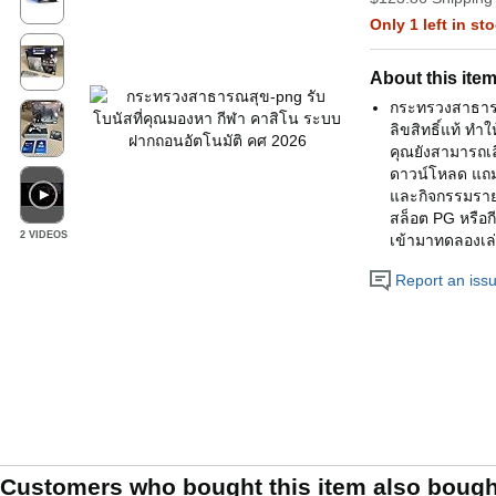
Only 1 left in st
About this ite
กระทรวงสาธารณ
ลิขสิทธิ์แท้ ทำ
คุณยังสามารถเล
ดาวน์โหลด แถม
และกิจกรรมรายว
สล็อต PG หรือก
2 VIDEOS
เข้ามาทดลองเล่น
Report an issue
Customers who bought this item also bough