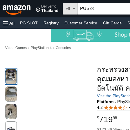
Deliver to
All
Thailand
PG SLOT
Registry
Customer Service
Gift Cards
S
All
›
›
Video Games
PlayStation 4
Consoles
กระทรวงสา
คุณมองหา 
อัตโนมัติ 
Visit the PlayStat
Platform :
PlaySt
4.2
719
$
98
$123.86 Shipping