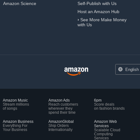
Amazon Science
Self-Publish with Us
Host an Amazon Hub
›
See More Make Money
with Us
English
Amazon Music
Amazon Ads
6pm
Stream millions
Reach customers
Score deals
of songs
wherever they
on fashion brands
spend their time
Amazon Business
AmazonGlobal
Amazon Web
Everything For
Ship Orders
Services
Your Business
Internationally
Scalable Cloud
Computing
Services