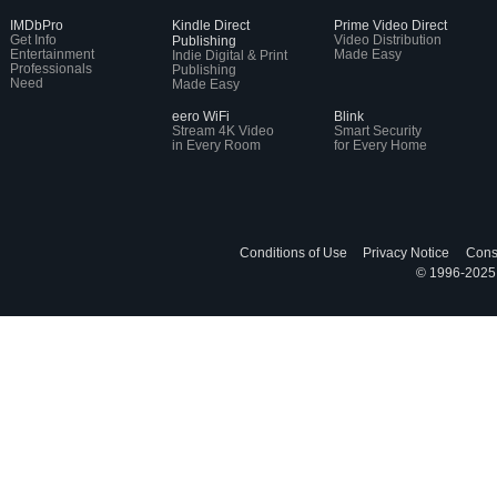
IMDbPro
Kindle Direct
Prime Video Direct
Get Info
Video Distribution
Publishing
Entertainment
Made Easy
Indie Digital & Print
Professionals
Publishing
Need
Made Easy
eero WiFi
Blink
Stream 4K Video
Smart Security
in Every Room
for Every Home
Conditions of Use
Privacy Notice
Cons
© 1996-2025, 