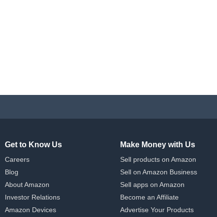
Get to Know Us
Make Money with Us
Careers
Sell products on Amazon
Blog
Sell on Amazon Business
About Amazon
Sell apps on Amazon
Investor Relations
Become an Affiliate
Amazon Devices
Advertise Your Products