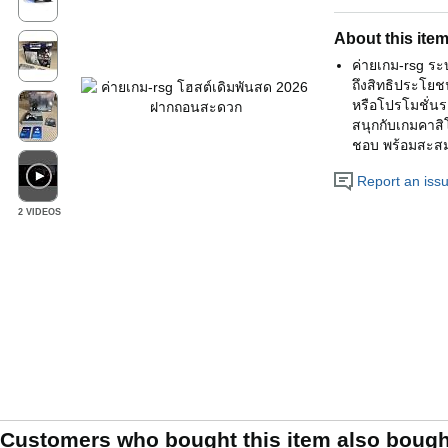
About this ite
ค่ายเกม-rsg ระ
ถึงสิทธิประโยช
หรือโปรโมชั่นรา
สนุกกับเกมคาสิ
ชอบ พร้อมสะส
Report an issue
2 VIDEOS
Customers who bought this item also bough