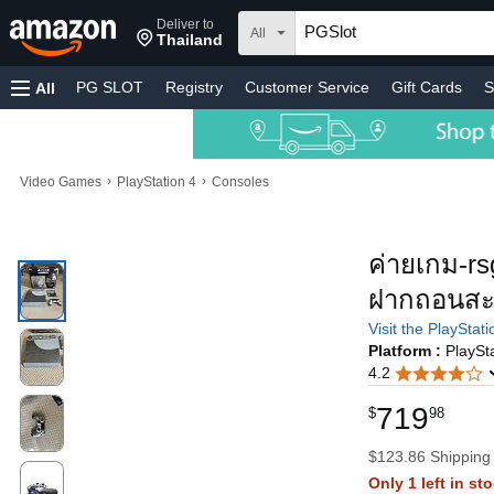
Deliver to
All
Thailand
PG SLOT
Registry
Customer Service
Gift Cards
S
All
›
›
Video Games
PlayStation 4
Consoles
ค่ายเกม-rs
ฝากถอนส
Visit the PlayStat
Platform :
PlaySt
4.2
719
$
98
$123.86 Shipping
Only 1 left in st