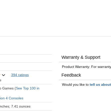
Warranty & Support
Product Warranty: For warranty
Feedback
394 ratings
s
Would you like to
tell us abou
eo Games (
See Top 100 in
tion 4 Consoles
 inches; 7.41 ounces