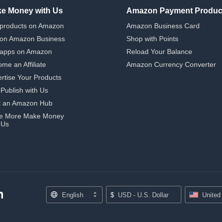
e Money with Us
Amazon Payment Produc
 products on Amazon
Amazon Business Card
 on Amazon Business
Shop with Points
 apps on Amazon
Reload Your Balance
me an Affiliate
Amazon Currency Converter
rtise Your Products
-Publish with Us
t an Amazon Hub
e More Make Money
 Us
English
$
USD - U.S. Dollar
United