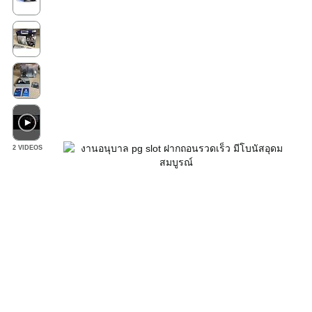
2 VIDEOS