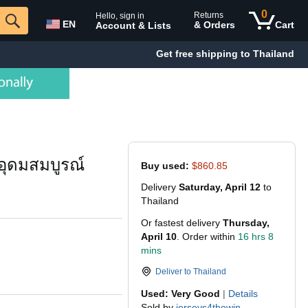
0
Returns
Hello, sign in
EN
& Orders
Cart
Account & Lists
Get free shipping to Thailand
อุดมสมบูรณ์
Buy used:
$860.85
Delivery
Saturday, April 12
to
Thailand
Or fastest delivery
Thursday,
April 10
. Order within
16 hrs 8
mins
Deliver to
Thailand
Used: Very Good
|
Details
Sold by
jerseys4thewin