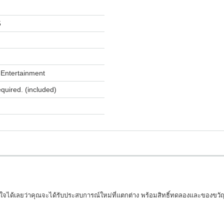
5
Entertainment
equired. (included)
ั่นใจได้เลยว่าคุณจะได้รับประสบการณ์ใหม่ที่แตกต่าง พร้อมสิทธิ์ทดลองและของขวั