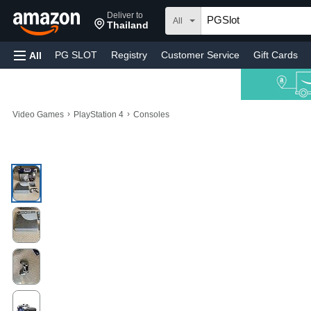
Deliver to
All
Thailand
PG SLOT
Registry
Customer Service
Gift Cards
All
›
›
Video Games
PlayStation 4
Consoles