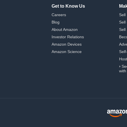
Get to Know Us
Mak
Careers
Sell
Blog
Sell
About Amazon
Sell
Investor Relations
Beco
Amazon Devices
Adve
Amazon Science
Self
Hos
›
Se
with