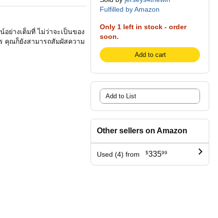
Fulfilled by Amazon
Only 1 left in stock - order
อย่างเต็มที่ ไม่ว่าจะเป็นของ
soon.
คร คุณก็ยังสามารถสัมผัสความ
Add to cart
Add to List
Other sellers on Amazon
$
335
99
Used (4) from