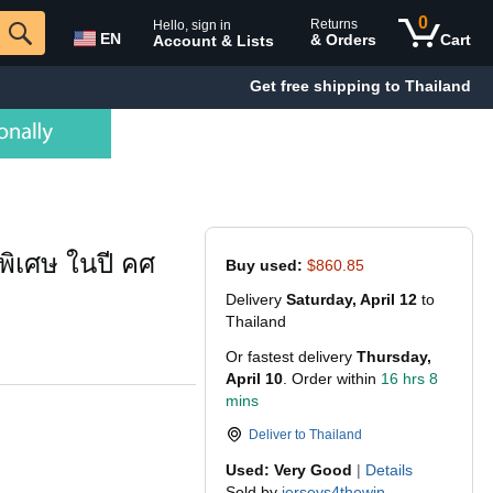
0
Returns
Hello, sign in
EN
& Orders
Cart
Account & Lists
Get free shipping to Thailand
พิเศษ ในปี คศ
Buy used:
$860.85
Delivery
Saturday, April 12
to
Thailand
Or fastest delivery
Thursday,
April 10
. Order within
16 hrs 8
mins
Deliver to
Thailand
Used: Very Good
|
Details
Sold by
jerseys4thewin