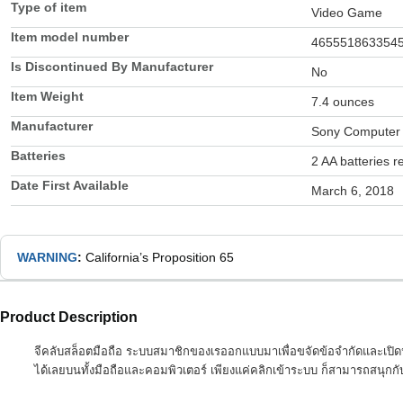
Type of item
Video Game
Item model number
465551863354
Is Discontinued By Manufacturer
No
Item Weight
7.4 ounces
Manufacturer
Sony Computer 
Batteries
2 AA batteries r
Date First Available
March 6, 2018
WARNING
:
California’s Proposition 65
Product Description
จีคลับสล็อตมือถือ ระบบสมาชิกของเรออกแบบมาเพื่อขจัดข้อจำกัดและเปิดประต
ได้เลยบนทั้งมือถือและคอมพิวเตอร์ เพียงแค่คลิกเข้าระบบ ก็สามารถสนุกก