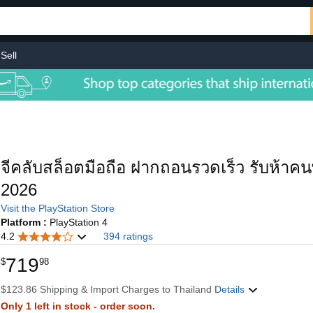
Sell
จีคลับสล็อตมือถือ ฝากถอนรวดเร็ว รับห้าคน
2026
Visit the PlayStation Store
Platform :
PlayStation 4
4.2
394 ratings
719
$
98
$123.86 Shipping & Import Charges to Thailand
Details
Only 1 left in stock - order soon.