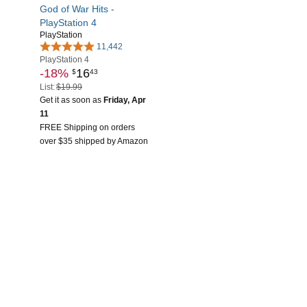
God of War Hits -
PlayStation 4
PlayStation
11,442
PlayStation 4
-18%
16
$
43
List:
$19.99
Get it as soon as
Friday, Apr
11
FREE Shipping on orders
over $35 shipped by Amazon