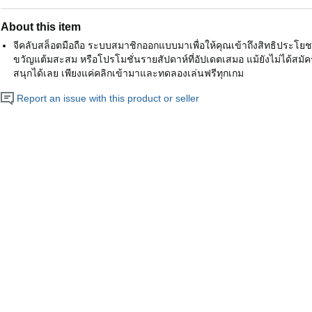
About this item
จีคลับสล็อตมือถือ ระบบสมาชิกออกแบบมาเพื่อให้คุณเข้าถึงสิทธิประโยชน์
ขวัญแต้มสะสม หรือโปรโมชั่นรายสัปดาห์ที่อัปเดตเสมอ แม้ยังไม่ได้สมั
สนุกได้เลย เพียงแค่คลิกเข้ามาและทดลองเล่นฟรีทุกเกม
Report an issue with this product or seller