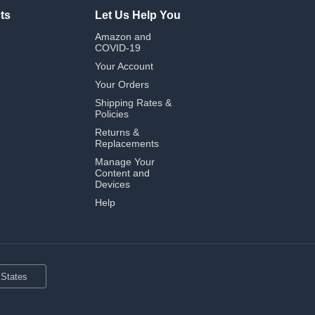
ts
Let Us Help You
Amazon and
COVID-19
Your Account
Your Orders
Shipping Rates &
Policies
Returns &
Replacements
Manage Your
Content and
Devices
Help
 States