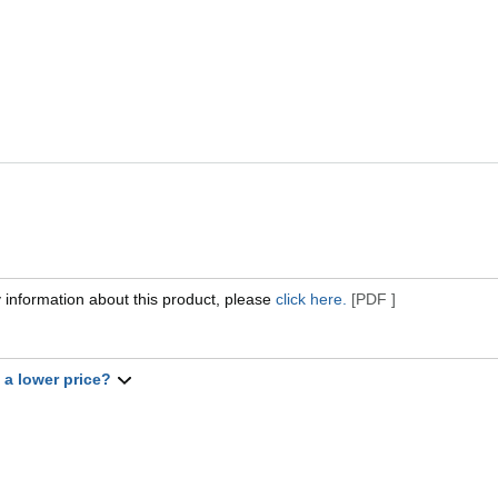
 information about this product, please
click here.
[PDF ]
t a lower price?