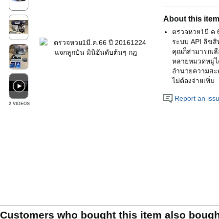
About this ite
ตรวจหวย1มี.ค.
ระบบ API ลิขสิทธ
คุณก็สามารถเล
หลายหมวดหมู่ได
อำนวยความสะดว
ไม่ต้องจ่ายเพิ่ม
Report an issue
2 VIDEOS
Customers who bought this item also bough