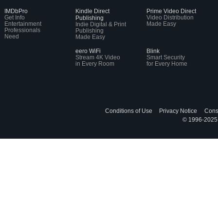
IMDbPro
Kindle Direct
Prime Video Direct
Get Info
Video Distribution
Publishing
Entertainment
Made Easy
Indie Digital & Print
Professionals
Publishing
Need
Made Easy
eero WiFi
Blink
Stream 4K Video
Smart Security
in Every Room
for Every Home
Conditions of Use
Privacy Notice
Cons
© 1996-2025, 