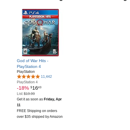
God of War Hits -
PlayStation 4
PlayStation
11,442
PlayStation 4
-18%
16
$
43
List:
$19.99
Get it as soon as
Friday, Apr
11
FREE Shipping on orders
over $35 shipped by Amazon