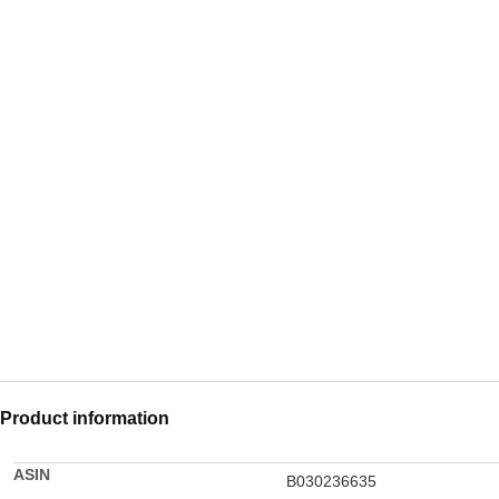
Product information
ASIN
B030236635