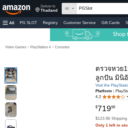
Deliver to
All
Thailand
PG SLOT
Registry
Customer Service
Gift Cards
S
All
›
›
Video Games
PlayStation 4
Consoles
ตรวจหวย1ม
ลูกปัน มินิ
Visit the PlayStat
Platform :
PlaySt
4.2
719
$
98
$123.86 Shipping
Only 1 left in st