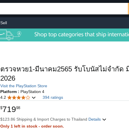
Sell
ตรวจหวย1-มีนาคม2565 รับโบนัสไม่จำกัด มิ
2026
Visit the PlayStation Store
Platform :
PlayStation 4
4.2
394 ratings
719
$
98
$123.86 Shipping & Import Charges to Thailand
Details
Only 1 left in stock - order soon.