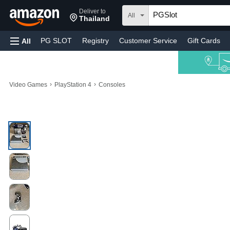
Deliver to
All
Thailand
PG SLOT
Registry
Customer Service
Gift Cards
All
›
›
Video Games
PlayStation 4
Consoles