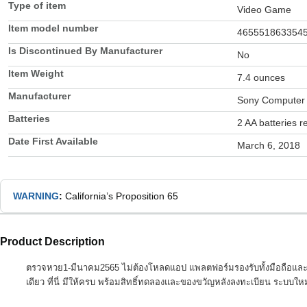
Type of item
Video Game
Item model number
465551863354
Is Discontinued By Manufacturer
No
Item Weight
7.4 ounces
Manufacturer
Sony Computer 
Batteries
2 AA batteries r
Date First Available
March 6, 2018
WARNING
:
California’s Proposition 65
Product Description
ตรวจหวย1-มีนาคม2565 ไม่ต้องโหลดแอป แพลตฟอร์มรองรับทั้งมือถือและ
เดียว ที่นี่ มีให้ครบ พร้อมสิทธิ์ทดลองและของขวัญหลังลงทะเบียน ระบบใหม่ล