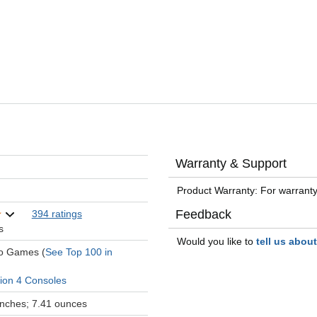
Warranty & Support
Product Warranty: For warranty
Feedback
394 ratings
s
Would you like to
tell us abou
eo Games (
See Top 100 in
tion 4 Consoles
 inches; 7.41 ounces