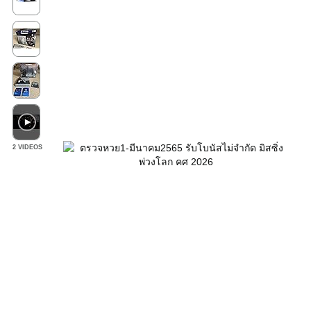
2 VIDEOS