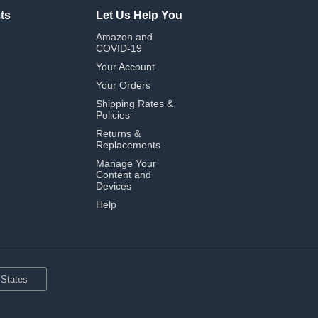
ts
Let Us Help You
Amazon and
COVID-19
Your Account
Your Orders
Shipping Rates &
Policies
Returns &
Replacements
Manage Your
Content and
Devices
Help
 States