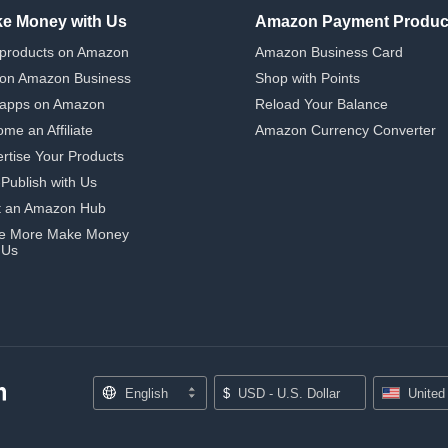
e Money with Us
Amazon Payment Produc
 products on Amazon
Amazon Business Card
 on Amazon Business
Shop with Points
 apps on Amazon
Reload Your Balance
me an Affiliate
Amazon Currency Converter
rtise Your Products
-Publish with Us
t an Amazon Hub
e More Make Money
 Us
English
$
USD - U.S. Dollar
United