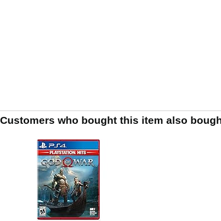
Customers who bought this item also bough