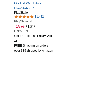
God of War Hits -
PlayStation 4
PlayStation
11,442
PlayStation 4
-18%
16
$
43
List:
$19.99
Get it as soon as
Friday, Apr
11
FREE Shipping on orders
over $35 shipped by Amazon