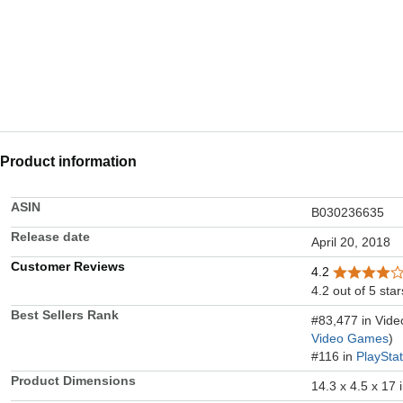
Product information
ASIN
B030236635
Release date
April 20, 2018
Customer Reviews
4.2
4.2 out of 5 star
Best Sellers Rank
#83,477 in Vid
Video Games
)
#116 in
PlaySta
Product Dimensions
14.3 x 4.5 x 17