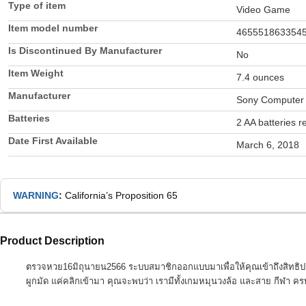
Type of item
Video Game
Item model number
465551863354
Is Discontinued By Manufacturer
No
Item Weight
7.4 ounces
Manufacturer
Sony Computer 
Batteries
2 AA batteries r
Date First Available
March 6, 2018
WARNING
:
California’s Proposition 65
Product Description
ตรวจหวย16มิถุนายน2566 ระบบสมาชิกออกแบบมาเพื่อให้คุณเข้าถึงสิทธิประโ
ผูกมัด แค่คลิกเข้ามา คุณจะพบว่า เรามีทั้งเกมหมุนวงล้อ และสาย กีฬา 