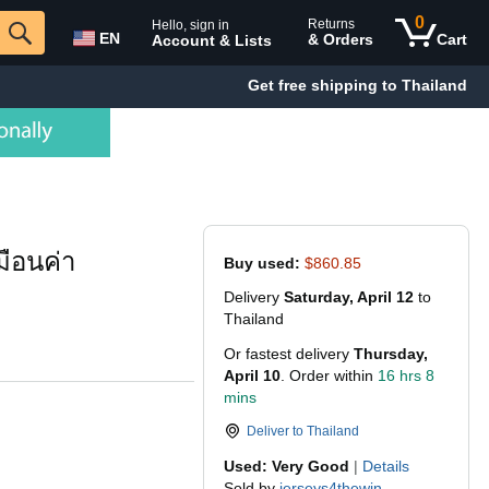
0
Returns
Hello, sign in
EN
& Orders
Cart
Account & Lists
Get free shipping to Thailand
ือนค่า
Buy used:
$860.85
Delivery
Saturday, April 12
to
Thailand
Or fastest delivery
Thursday,
April 10
. Order within
16 hrs 8
mins
Deliver to
Thailand
Used: Very Good
|
Details
Sold by
jerseys4thewin