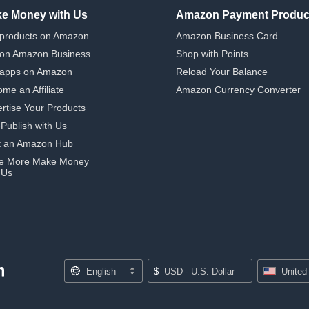
e Money with Us
Amazon Payment Produc
 products on Amazon
Amazon Business Card
 on Amazon Business
Shop with Points
 apps on Amazon
Reload Your Balance
me an Affiliate
Amazon Currency Converter
rtise Your Products
-Publish with Us
t an Amazon Hub
e More Make Money
 Us
English
$
USD - U.S. Dollar
United