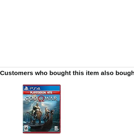
Customers who bought this item also bough