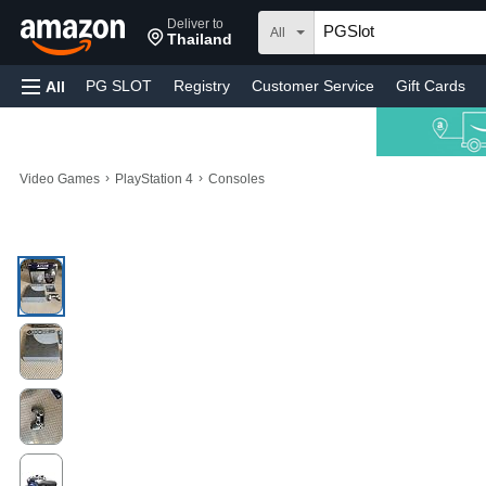
Deliver to
All
Thailand
PG SLOT
Registry
Customer Service
Gift Cards
All
›
›
Video Games
PlayStation 4
Consoles