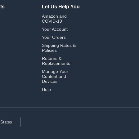
ts
Let Us Help You
Amazon and
COVID-19
Your Account
Your Orders
Shipping Rates &
Policies
Returns &
Replacements
Manage Your
Content and
Devices
Help
 States