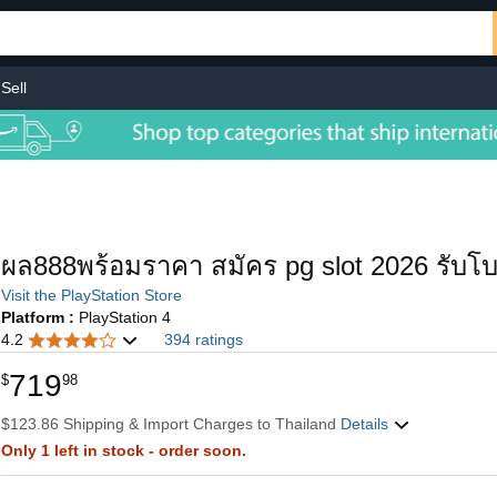
Sell
ผล888พร้อมราคา สมัคร pg slot 2026 รับโ
Visit the PlayStation Store
Platform :
PlayStation 4
4.2
394 ratings
719
$
98
$123.86 Shipping & Import Charges to Thailand
Details
Only 1 left in stock - order soon.