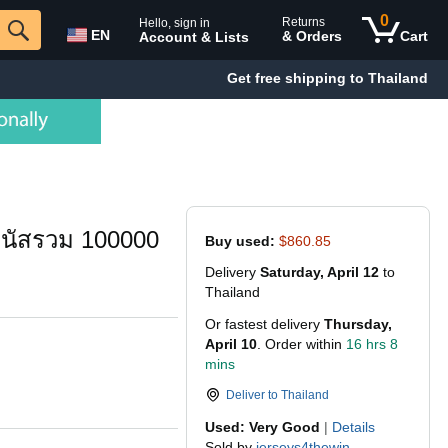
0
Returns
Hello, sign in
EN
& Orders
Cart
Account & Lists
Get free shipping to Thailand
บนัสรวม 100000
Buy used:
$860.85
Delivery
Saturday, April 12
to
Thailand
Or fastest delivery
Thursday,
April 10
. Order within
16 hrs 8
mins
Deliver to
Thailand
Used: Very Good
|
Details
Sold by
jerseys4thewin