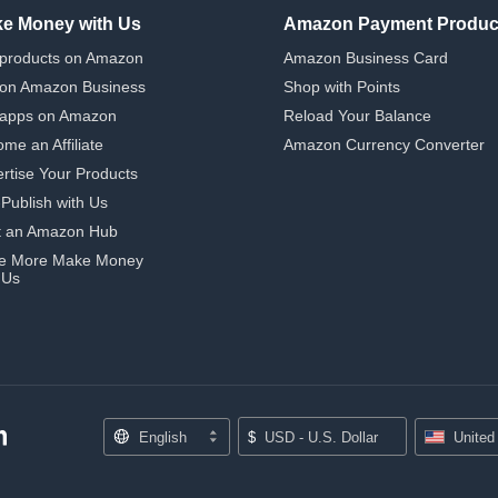
e Money with Us
Amazon Payment Produc
 products on Amazon
Amazon Business Card
 on Amazon Business
Shop with Points
 apps on Amazon
Reload Your Balance
me an Affiliate
Amazon Currency Converter
rtise Your Products
-Publish with Us
t an Amazon Hub
e More Make Money
 Us
English
$
USD - U.S. Dollar
United