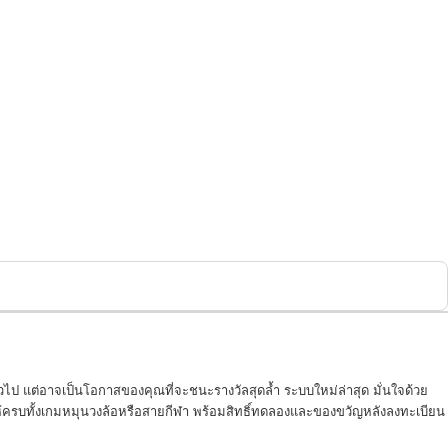
ั่วไป แต่อาจเป็นโอกาสของคุณที่จะชนะรางวัลสุดล้ำ ระบบใหม่ล่าสุด มั่นใจด้วย
่มีให้ครบทั้งเกมหมุนวงล้อหรือสายกีฬา พร้อมสิทธิ์ทดลองและของขวัญหลังลงทะเบียน