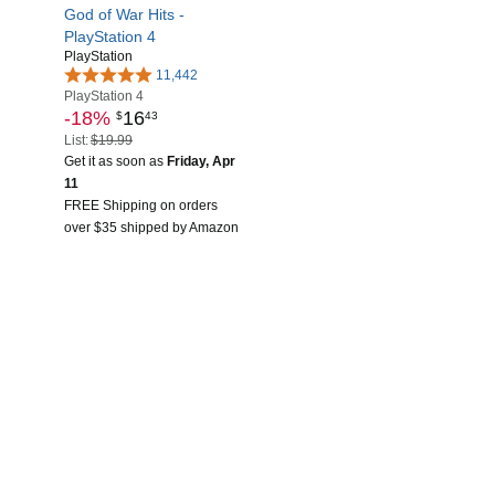
God of War Hits -
PlayStation 4
PlayStation
11,442
PlayStation 4
-18%
16
$
43
List:
$19.99
Get it as soon as
Friday, Apr
11
FREE Shipping on orders
over $35 shipped by Amazon