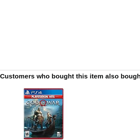
Customers who bought this item also bough