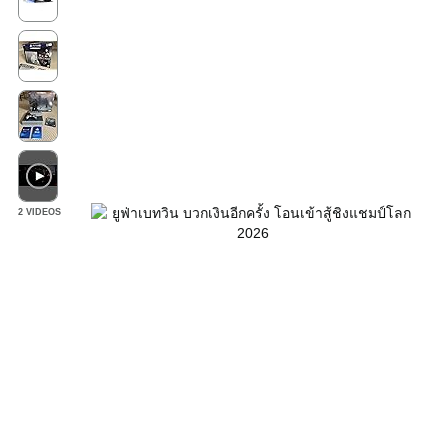
2 VIDEOS