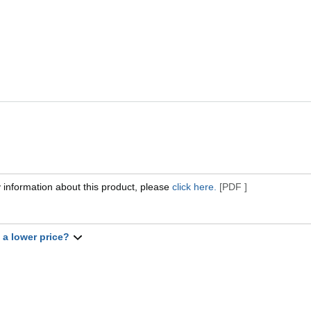
 information about this product, please
click here.
[PDF ]
t a lower price?