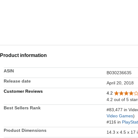
Product information
ASIN
B030236635
Release date
April 20, 2018
Customer Reviews
4.2
4.2 out of 5 star
Best Sellers Rank
#83,477 in Vid
Video Games
)
#116 in
PlaySta
Product Dimensions
14.3 x 4.5 x 17