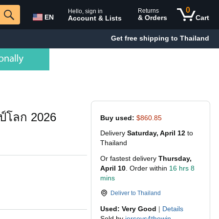
0
Returns
Hello, sign in
EN
& Orders
Cart
Account & Lists
Get free shipping to Thailand
ชมป์โลก 2026
Buy used:
$860.85
Delivery
Saturday, April 12
to
Thailand
Or fastest delivery
Thursday,
April 10
. Order within
16 hrs 8
mins
Deliver to
Thailand
Used: Very Good
|
Details
Sold by
jerseys4thewin