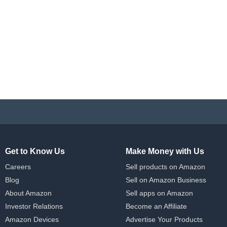
Get to Know Us
Make Money with Us
Careers
Sell products on Amazon
Blog
Sell on Amazon Business
About Amazon
Sell apps on Amazon
Investor Relations
Become an Affiliate
Amazon Devices
Advertise Your Products