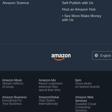
Amazon Science
Self-Publish with Us
Host an Amazon Hub
›
See More Make Money
with Us
English
Amazon Music
Amazon Ads
6pm
Stream millions
Reach customers
Score deals
of songs
wherever they
on fashion brands
spend their time
Amazon Business
AmazonGlobal
Amazon Web
Everything For
Ship Orders
Services
Your Business
Internationally
Scalable Cloud
Computing
Services