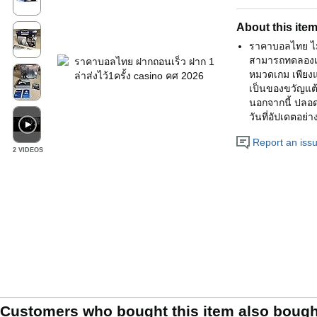
About this ite
ราคาบอลไทย ไม่
สามารถทดลองเกม
หมวดเกม เพียงแค
เป็นของขวัญแต
นอกจากนี้ ปลอด
วันที่อัปเดตอย่าง
Report an issue
2 VIDEOS
Customers who bought this item also bough