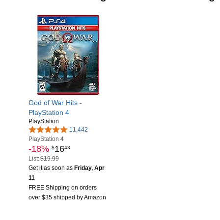
God of War Hits -
PlayStation 4
PlayStation
11,442
PlayStation 4
-18%
16
$
43
List:
$19.99
Get it as soon as
Friday, Apr
11
FREE Shipping on orders
over $35 shipped by Amazon