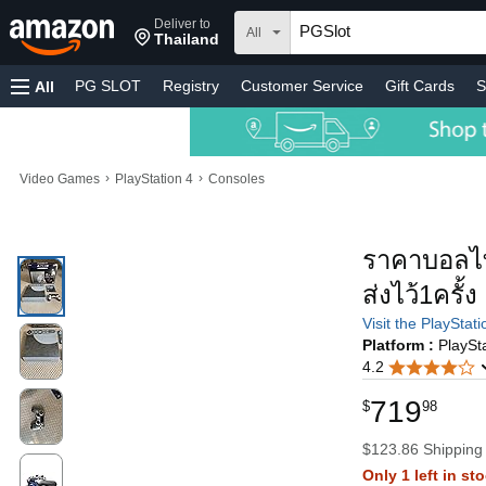
Deliver to
All
Thailand
PG SLOT
Registry
Customer Service
Gift Cards
S
All
›
›
Video Games
PlayStation 4
Consoles
ราคาบอลไท
ส่งไว้1ครั้
Visit the PlayStat
Platform :
PlaySt
4.2
719
$
98
$123.86 Shipping
Only 1 left in st