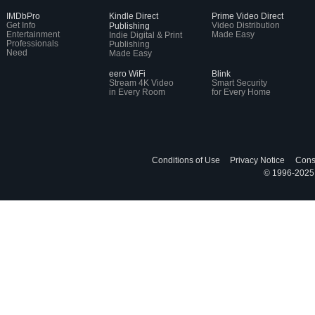
IMDbPro
Kindle Direct
Prime Video Direct
Get Info
Video Distribution
Publishing
Entertainment
Made Easy
Indie Digital & Print
Professionals
Publishing
Need
Made Easy
eero WiFi
Blink
Stream 4K Video
Smart Security
in Every Room
for Every Home
Conditions of Use
Privacy Notice
Cons
© 1996-2025, 