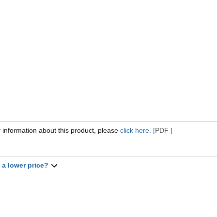
 information about this product, please
click here.
[PDF ]
t a lower price?