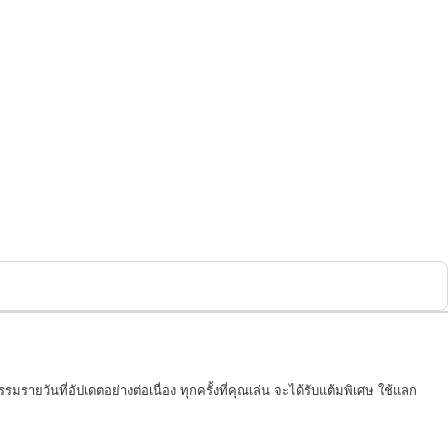
รายวันที่อัปเดตอย่างต่อเนื่อง ทุกครั้งที่คุณเล่น จะได้รับแต้มพิเศษ ใช้แลก