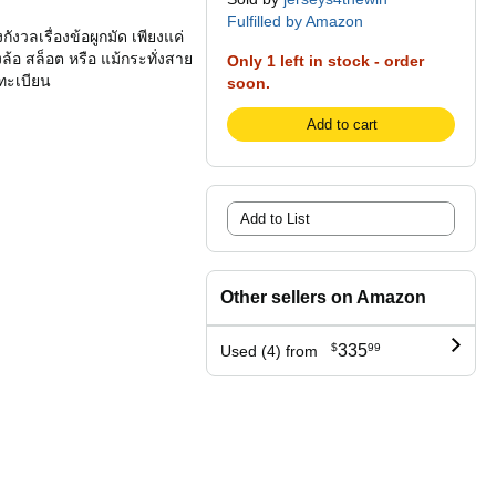
Fulfilled by Amazon
งวลเรื่องข้อผูกมัด เพียงแค่
้อ สล็อต หรือ แม้กระทั่งสาย
Only 1 left in stock - order
ทะเบียน
soon.
Add to cart
Add to List
Other sellers on Amazon
$
335
99
Used (4) from