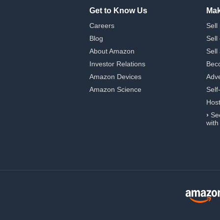
Get to Know Us
Mak
Careers
Sell
Blog
Sell
About Amazon
Sell
Investor Relations
Beco
Amazon Devices
Adve
Amazon Science
Self
Hos
›
Se
with