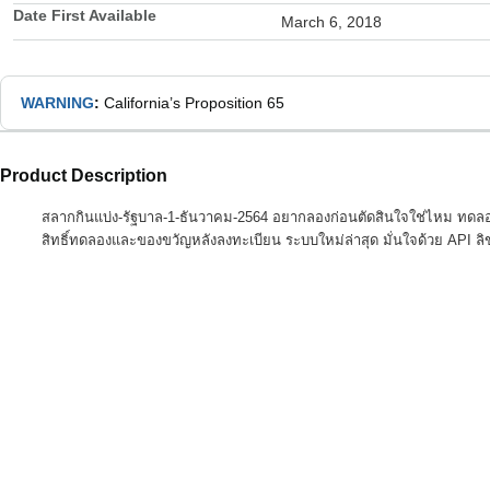
Date First Available
March 6, 2018
WARNING
:
California’s Proposition 65
Product Description
สลากกินแบ่ง-รัฐบาล-1-ธันวาคม-2564 อยากลองก่อนตัดสินใจใช่ไหม ทดลองเ
สิทธิ์ทดลองและของขวัญหลังลงทะเบียน ระบบใหม่ล่าสุด มั่นใจด้วย API ลิขสิ