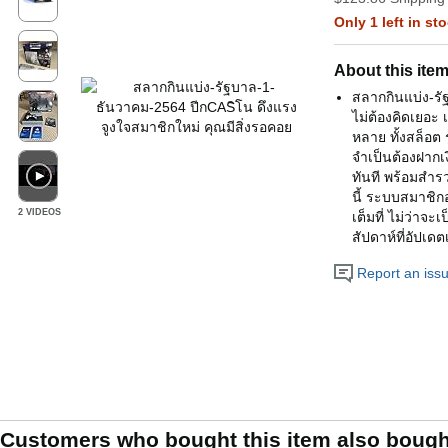
Only 1 left in st
About this ite
สลากกินแบ่ง-ร
ไม่ต้องคิดเยอะ
หลาย ทั้งสล็อต 
จำเป็นต้องฝากเ
ทันที พร้อมสำร
นี้ ระบบสมาชิก
2 VIDEOS
เต็มที่ ไม่ว่า
สัปดาห์ที่อัปเด
Report an issue
Customers who bought this item also bough