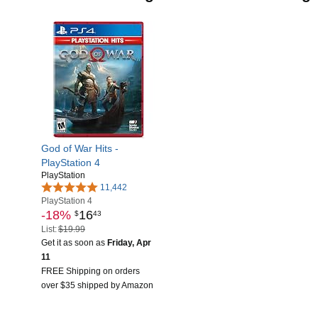
God of War Hits -
PlayStation 4
PlayStation
11,442
PlayStation 4
-18%
16
$
43
List:
$19.99
Get it as soon as
Friday, Apr
11
FREE Shipping on orders
over $35 shipped by Amazon