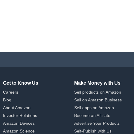
Get to Know Us
Make Money with Us
Careers
Sell products on Amazon
Blog
Sell on Amazon Business
About Amazon
Sell apps on Amazon
Investor Relations
Become an Affiliate
Amazon Devices
Advertise Your Products
Amazon Science
Self-Publish with Us