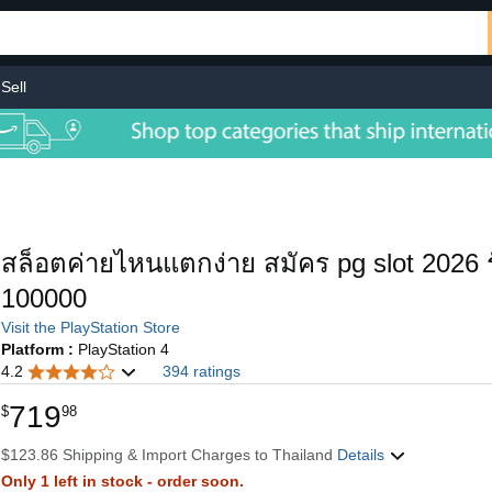
Sell
สล็อตค่ายไหนแตกง่าย สมัคร pg slot 2026 
100000
Visit the PlayStation Store
Platform :
PlayStation 4
4.2
394 ratings
719
$
98
$123.86 Shipping & Import Charges to Thailand
Details
Only 1 left in stock - order soon.