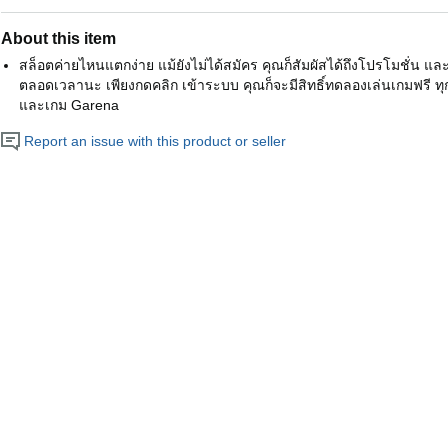
About this item
สล็อตค่ายไหนแตกง่าย แม้ยังไม่ได้สมัคร คุณก็สัมผัสได้ถึงโปรโมชั่น แล
ตลอดเวลานะ เพียงกดคลิก เข้าระบบ คุณก็จะมีสิทธิ์ทดลองเล่นเกมฟรี ทุกห
และเกม Garena
Report an issue with this product or seller