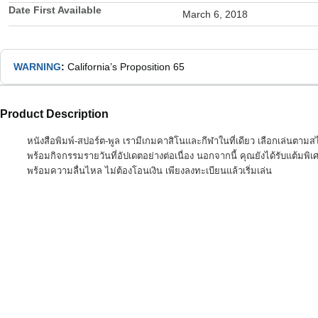
Date First Available
March 6, 2018
WARNING
:
California’s Proposition 65
Product Description
หนังสือพิมพ์-สปอร์ต-พูล เรามีเกมคาสิโนและกีฬาในที่เดียว เลือกเล่นตา
พร้อมกิจกรรมรายวันที่อัปเดตอย่างต่อเนื่อง นอกจากนี้ คุณยังได้รับแต้มพิเศ
พร้อมความลื่นไหล ไม่ต้องโอนเงิน เพียงลงทะเบียนแล้วเริ่มเล่น