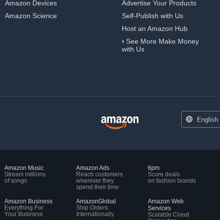
Amazon Devices
Advertise Your Products
Amazon Science
Self-Publish with Us
Host an Amazon Hub
›
See More Make Money
with Us
English
Amazon Music
Amazon Ads
6pm
Stream millions
Reach customers
Score deals
of songs
wherever they
on fashion brands
spend their time
Amazon Business
AmazonGlobal
Amazon Web
Everything For
Ship Orders
Services
Your Business
Internationally
Scalable Cloud