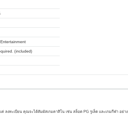
5
Entertainment
equired. (included)
งแค่ ลงทะเบียน คุณจะได้สัมผัสเกมคาสิโน เช่น สล็อต PG รูเล็ต และเกมกีฬา อย่า