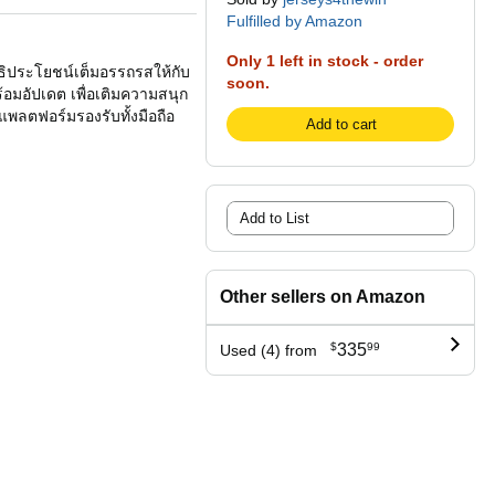
Fulfilled by Amazon
Only 1 left in stock - order
ธิประโยชน์เต็มอรรถรสให้กับ
soon.
้อมอัปเดต เพื่อเติมความสนุก
 แพลตฟอร์มรองรับทั้งมือถือ
Add to cart
Add to List
Other sellers on Amazon
$
335
99
Used (4) from