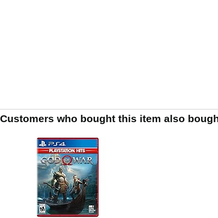
Customers who bought this item also bough