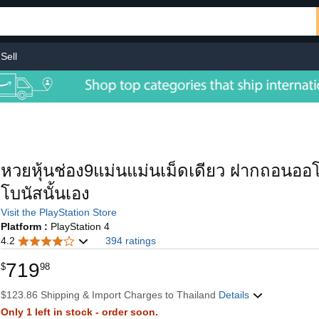
Sell
หวยหุ้นช่อง9แม่นแม่นเม็ดเดียว ฝากถอนออโต
โบนัสนั้นเอง
Visit the PlayStation Store
Platform :
PlayStation 4
4.2
394 ratings
719
$
98
$123.86 Shipping & Import Charges to Thailand
Details
Only 1 left in stock - order soon.