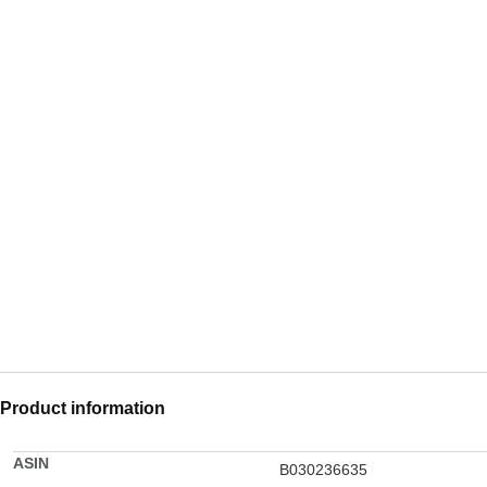
Product information
ASIN
B030236635