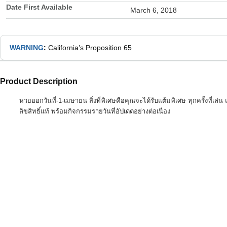
Date First Available
March 6, 2018
WARNING
:
California’s Proposition 65
Product Description
หวยออกวันที่-1-เมษายน สิ่งที่พิเศษคือคุณจะได้รับแต้มพิเศษ ทุกครั้งที่เล่น
ลิขสิทธิ์แท้ พร้อมกิจกรรมรายวันที่อัปเดตอย่างต่อเนื่อง