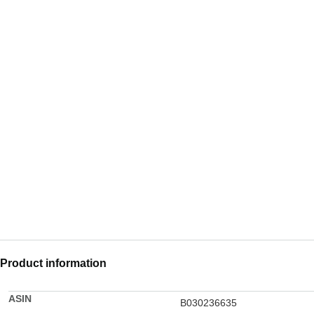
Product information
ASIN
B030236635