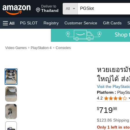
Deliver to
All
Thailand
PG SLOT
Registry
Customer Service
Gift Cards
S
All
›
›
Video Games
PlayStation 4
Consoles
หวยเยอรมัน
ใหญ่ได้ ส่งอ
Visit the PlayStat
Platform :
PlaySt
4.2
719
$
98
$123.86 Shipping
Only 1 left in st