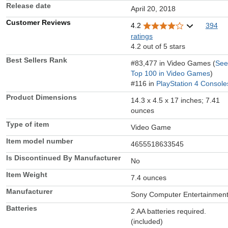
Release date
April 20, 2018
Customer Reviews
4.2
394
ratings
4.2 out of 5 stars
Best Sellers Rank
#83,477 in Video Games (
See
Top 100 in Video Games
)
#116 in
PlayStation 4 Console
Product Dimensions
14.3 x 4.5 x 17 inches; 7.41
ounces
Type of item
Video Game
Item model number
4655518633545
Is Discontinued By Manufacturer
No
Item Weight
7.4 ounces
Manufacturer
Sony Computer Entertainmen
Batteries
2 AA batteries required.
(included)