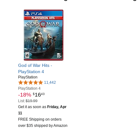
God of War Hits -
PlayStation 4
PlayStation
11,442
PlayStation 4
-18%
16
$
43
List:
$19.99
Get it as soon as
Friday, Apr
11
FREE Shipping on orders
over $35 shipped by Amazon