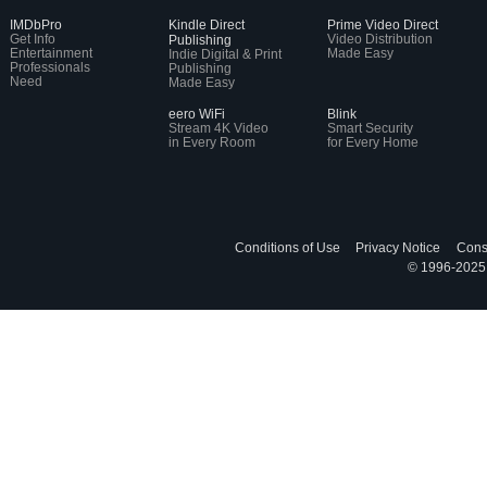
IMDbPro
Kindle Direct
Prime Video Direct
Get Info
Video Distribution
Publishing
Entertainment
Made Easy
Indie Digital & Print
Professionals
Publishing
Need
Made Easy
eero WiFi
Blink
Stream 4K Video
Smart Security
in Every Room
for Every Home
Conditions of Use
Privacy Notice
Cons
© 1996-2025, 