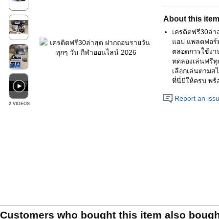
About this ite
เครดิตฟรี30ล่าส
แอป แพลตฟอร์ม
ตลอดการใช้งาน
ทดลองเล่นฟรีทุก
เลือกเล่นตามส
ที่นี่มีให้ครบ
Report an issue
2 VIDEOS
Customers who bought this item also bough