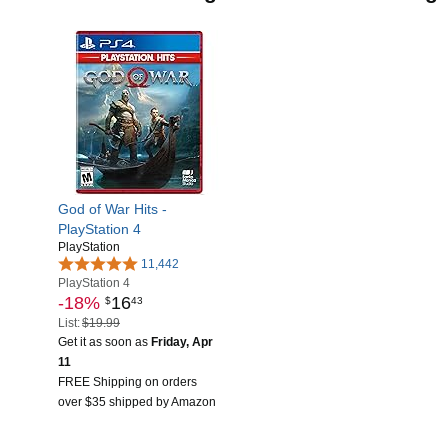
God of War Hits -
PlayStation 4
PlayStation
11,442
PlayStation 4
-18%
16
$
43
List:
$19.99
Get it as soon as
Friday, Apr
11
FREE Shipping on orders
over $35 shipped by Amazon