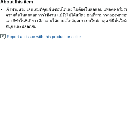
About this item
เจ้าพายุหวย เล่นเกมที่คุณชื่นชอบได้เลย ไม่ต้องโหลดแอป แพลตฟอร์มรอ
ความลื่นไหลตลอดการใช้งาน แม้ยังไม่ได้สมัคร คุณก็สามารถลองทดสอบ
และกีฬาในที่เดียว เลือกเล่นได้ตามสไตล์คุณ ระบบใหม่ล่าสุด ที่นี่มั่นใจด้วย
สนุก และปลอดภัย
Report an issue with this product or seller