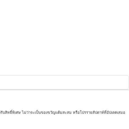
ับสิทธิ์พิเศษ ไม่ว่าจะเป็นของขวัญแต้มสะสม หรือโปรรายสัปดาห์ที่อัปเดตเสมอ