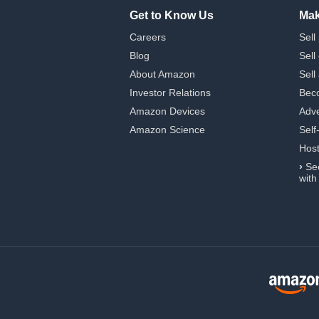
Get to Know Us
Mak
Careers
Sell
Blog
Sell
About Amazon
Sell
Investor Relations
Beco
Amazon Devices
Adve
Amazon Science
Self
Hos
›
Se
with