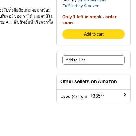
Fulfilled by Amazon
งรับทั้งมือถือและคอม พร้อม
ฟีเจอร์ของเราได้ เกมคาสิโน
Only 1 left in stock - order
 API ลิขสิทธิ์แท้ เรียกว่าทั้ง
soon.
Add to cart
Add to List
Other sellers on Amazon
$
335
99
Used (4) from