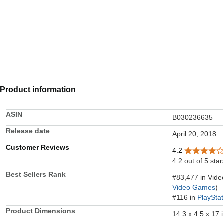
Product information
ASIN
B030236635
Release date
April 20, 2018
Customer Reviews
4.2
4.2 out of 5 star
Best Sellers Rank
#83,477 in Vid
Video Games
)
#116 in
PlaySta
Product Dimensions
14.3 x 4.5 x 17