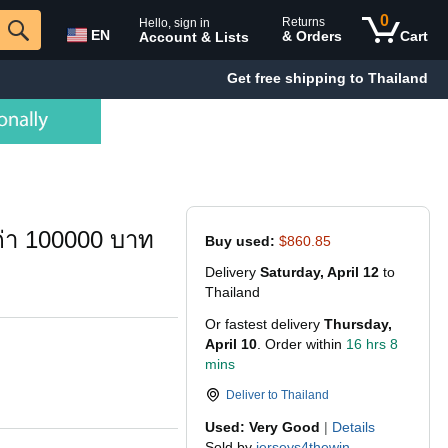
0
Returns
Hello, sign in
EN
& Orders
Cart
Account & Lists
Get free shipping to Thailand
ลค่า 100000 บาท
Buy used:
$860.85
Delivery
Saturday, April 12
to
Thailand
Or fastest delivery
Thursday,
April 10
. Order within
16 hrs 8
mins
Deliver to
Thailand
Used: Very Good
|
Details
Sold by
jerseys4thewin