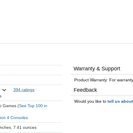
Warranty & Support
Product Warranty: For warranty
Feedback
394 ratings
s
Would you like to
tell us abou
eo Games (
See Top 100 in
tion 4 Consoles
 inches; 7.41 ounces