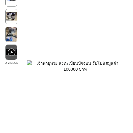
2 VIDEOS