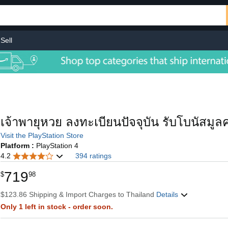
Sell
เจ้าพายุหวย ลงทะเบียนปัจจุบัน รับโบนัสมู
Visit the PlayStation Store
Platform :
PlayStation 4
4.2
394 ratings
719
$
98
$123.86 Shipping & Import Charges to Thailand
Details
Only 1 left in stock - order soon.