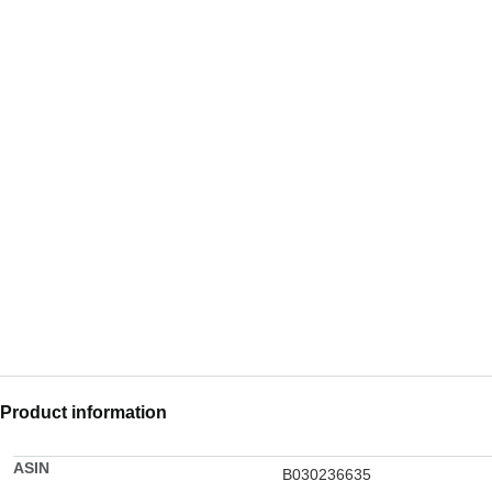
Product information
ASIN
B030236635