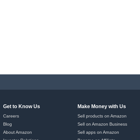
Get to Know Us
Make Money with Us
Careers
Sell products on Amazon
Blog
Sell on Amazon Business
About Amazon
Sell apps on Amazon