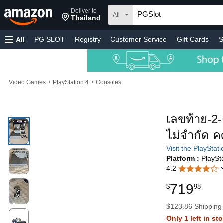
Deliver to
All
Thailand
PG SLOT
Registry
Customer Service
Gift Cards
S
All
›
›
Video Games
PlayStation 4
Consoles
เลขท้าย-2-
ไม่จำกัด 
Visit the PlayStat
Platform :
PlaySt
4.2
719
$
98
$123.86 Shipping
Only 1 left in st