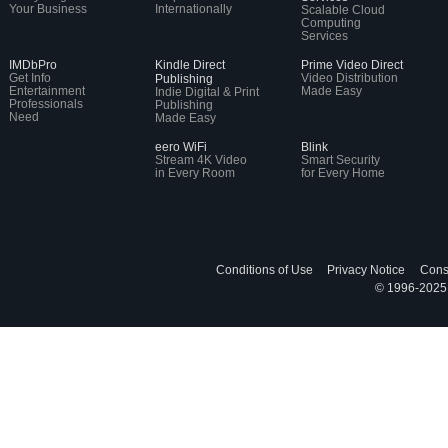
Your Business
Internationally
Scalable Cloud
Computing
Services
IMDbPro
Kindle Direct
Prime Video Direct
Get Info
Video Distribution
Publishing
Entertainment
Made Easy
Indie Digital & Print
Professionals
Publishing
Need
Made Easy
eero WiFi
Blink
Stream 4K Video
Smart Security
in Every Room
for Every Home
Conditions of Use
Privacy Notice
Cons
© 1996-2025, 