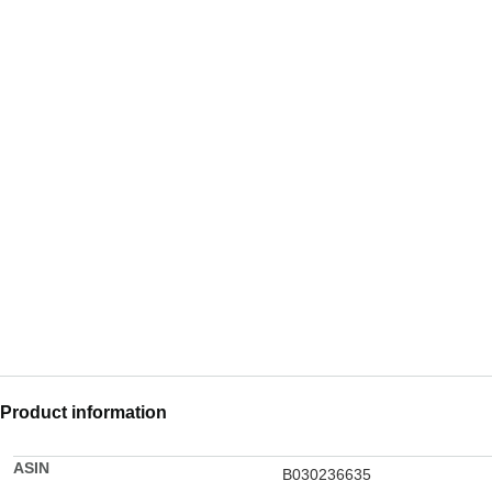
Product information
ASIN
B030236635