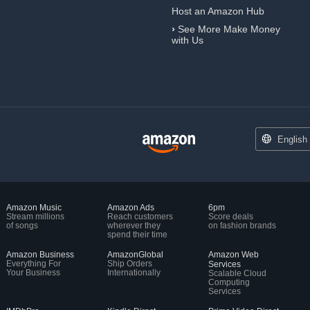
Host an Amazon Hub
›
See More Make Money
with Us
English
Amazon Music
Amazon Ads
6pm
Stream millions
Reach customers
Score deals
of songs
wherever they
on fashion brands
spend their time
Amazon Business
AmazonGlobal
Amazon Web
Everything For
Ship Orders
Services
Your Business
Internationally
Scalable Cloud
Computing
Services