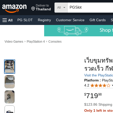
Deliver to
All
Thailand
PG SLOT
Registry
Customer Service
Gift Cards
S
All
›
›
Video Games
PlayStation 4
Consoles
เว็บขุมทรั
รวดเร็ว กี
Visit the PlayStat
Platform :
PlaySt
4.2
719
$
98
$123.86 Shipping
Only 1 left in st