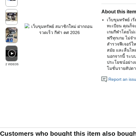
About this ite
เว็บขุมทรัพย์ เ
ทะเบียน คุณก็จ
เกมกีฬาโดยไม่เส
ฟรีทุกเกม ไม่จ
สำรวจฟีเจอร์ให
สมัย และลื่นไห
นอกจากนี้ ระบบ
ประโยชน์อย่างเ
2 VIDEOS
โมชั่นรายสัปดาห
Report an issue
Customers who bought this item also bough