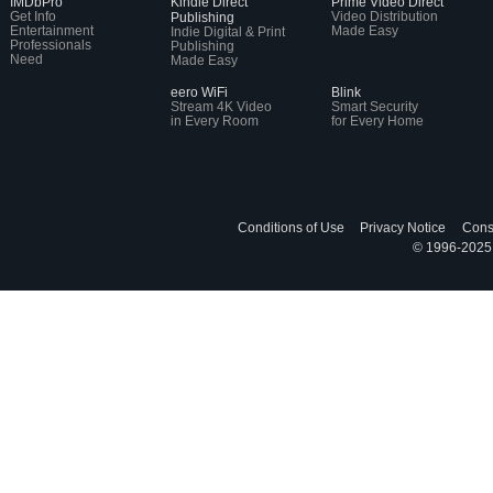
IMDbPro
Kindle Direct
Prime Video Direct
Get Info
Video Distribution
Publishing
Entertainment
Made Easy
Indie Digital & Print
Professionals
Publishing
Need
Made Easy
eero WiFi
Blink
Stream 4K Video
Smart Security
in Every Room
for Every Home
Conditions of Use
Privacy Notice
Cons
© 1996-2025, 