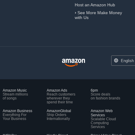
Host an Amazon Hub
›
See More Make Money
with Us
English
Amazon Music
Amazon Ads
6pm
Stream millions
Reach customers
Score deals
of songs
wherever they
on fashion brands
spend their time
Amazon Business
AmazonGlobal
Amazon Web
Everything For
Ship Orders
Services
Your Business
Internationally
Scalable Cloud
Computing
Services