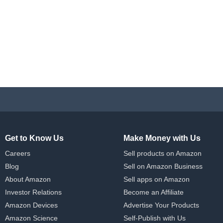
Get to Know Us
Make Money with Us
Careers
Sell products on Amazon
Blog
Sell on Amazon Business
About Amazon
Sell apps on Amazon
Investor Relations
Become an Affiliate
Amazon Devices
Advertise Your Products
Amazon Science
Self-Publish with Us