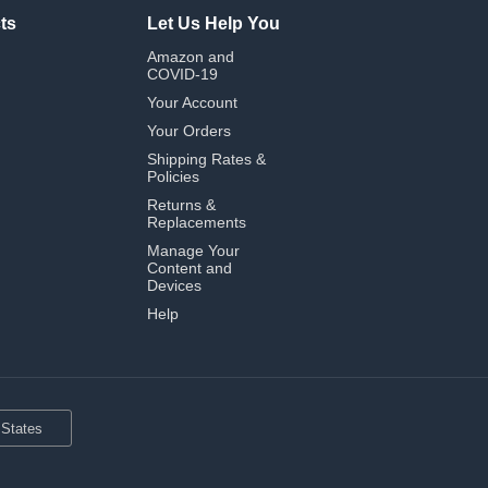
ts
Let Us Help You
Amazon and
COVID-19
Your Account
Your Orders
Shipping Rates &
Policies
Returns &
Replacements
Manage Your
Content and
Devices
Help
 States