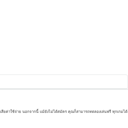
เสียค่าใช้จ่าย นอกจากนี้ แม้ยังไม่ได้สมัคร คุณก็สามารถทดลองเล่นฟรี ทุกเกมได้