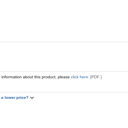
 information about this product, please
click here.
[PDF ]
t a lower price?