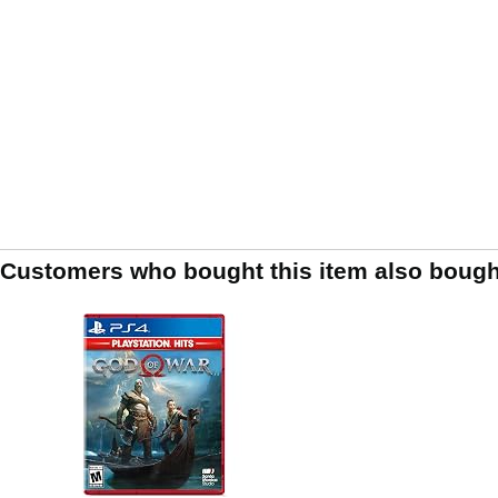
Customers who bought this item also bough