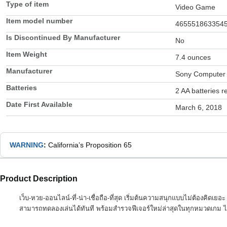
Type of item
Video Game
Item model number
465551863354
Is Discontinued By Manufacturer
No
Item Weight
7.4 ounces
Manufacturer
Sony Computer 
Batteries
2 AA batteries r
Date First Available
March 6, 2018
WARNING
:
California’s Proposition 65
Product Description
เว็บ-หวย-ออนไลน์-ที่-น่า-เชื่อถือ-ที่สุด เริ่มต้นความสนุกแบบไม่ต้องคิดเ
สามารถทดลองเล่นได้ทันที พร้อมสำรวจฟีเจอร์ใหม่ล่าสุดในทุกหมวดเกม ไ