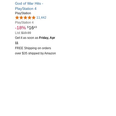
God of War Hits -
PlayStation 4
PlayStation
11,442
PlayStation 4
-18%
16
$
43
List:
$19.99
Get it as soon as
Friday, Apr
11
FREE Shipping on orders
over $35 shipped by Amazon