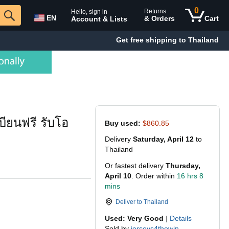
0
Returns
Hello, sign in
EN
& Orders
Cart
Account & Lists
Get free shipping to Thailand
เบียนฟรี รับโอ
Buy used:
$860.85
Delivery
Saturday, April 12
to
Thailand
Or fastest delivery
Thursday,
April 10
. Order within
16 hrs 8
mins
Deliver to
Thailand
Used: Very Good
|
Details
Sold by
jerseys4thewin