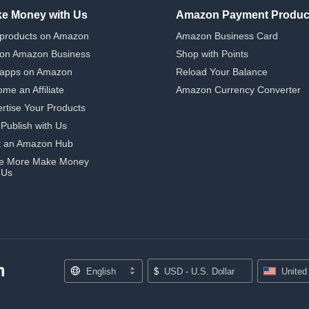
e Money with Us
Amazon Payment Produc
 products on Amazon
Amazon Business Card
 on Amazon Business
Shop with Points
 apps on Amazon
Reload Your Balance
me an Affiliate
Amazon Currency Converter
rtise Your Products
-Publish with Us
t an Amazon Hub
e More Make Money
 Us
English
$
USD - U.S. Dollar
United