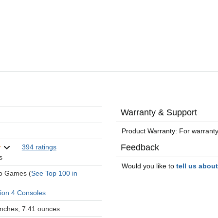
Warranty & Support
Product Warranty: For warranty
Feedback
394 ratings
s
Would you like to
tell us abou
eo Games (
See Top 100 in
tion 4 Consoles
 inches; 7.41 ounces