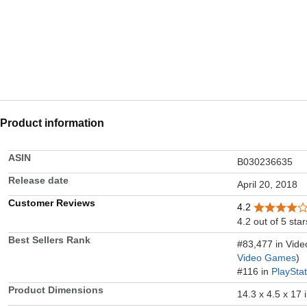
Product information
ASIN
B030236635
Release date
April 20, 2018
Customer Reviews
4.2
4.2 out of 5 star
Best Sellers Rank
#83,477 in Vid
Video Games
)
#116 in
PlaySta
Product Dimensions
14.3 x 4.5 x 17