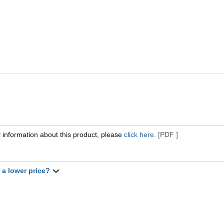
 information about this product, please
click here.
[PDF ]
t a lower price?