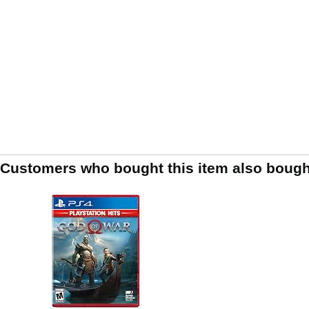
Customers who bought this item also bough