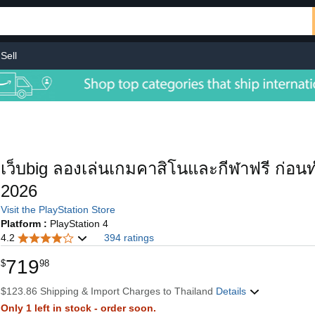
Sell
เว็บbig ลองเล่นเกมคาสิโนและกีฬาฟรี ก่อน
2026
Visit the PlayStation Store
Platform :
PlayStation 4
4.2
394 ratings
719
$
98
$123.86 Shipping & Import Charges to Thailand
Details
Only 1 left in stock - order soon.