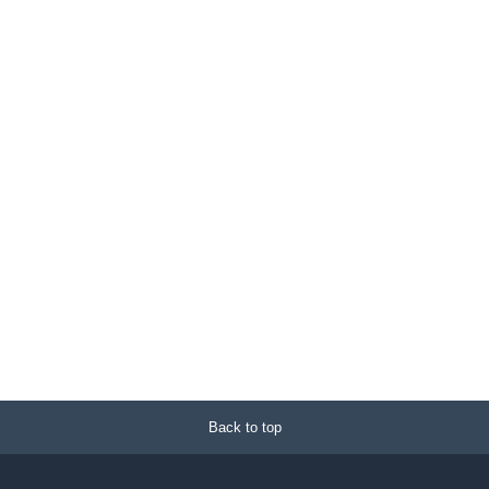
Back to top