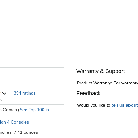
Warranty & Support
Product Warranty: For warranty
Feedback
394 ratings
s
Would you like to
tell us abou
eo Games (
See Top 100 in
tion 4 Consoles
 inches; 7.41 ounces