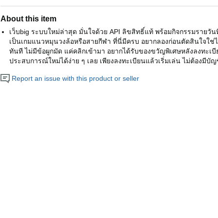
About this item
เว็บbig ระบบใหม่ล่าสุด มั่นใจด้วย API ลิขสิทธิ์แท้ พร้อมกิจกรรมรายวันที
เป็นเกมแนวหมุนวงล้อหรือสายกีฬา ที่นี่มีครบ อยากลองก่อนตัดสินใจใช่
ทันที ไม่มีข้อผูกมัด แค่คลิกเข้ามา อยากได้รับของขวัญพิเศษหลังลงทะเบ
ประสบการณ์ใหม่ได้ง่าย ๆ เลย เพียงลงทะเบียนแล้วเริ่มเล่น ไม่ต้องมีบั
Report an issue with this product or seller