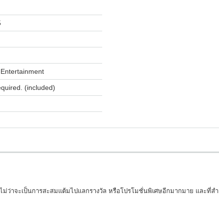
5
Entertainment
equired. (included)
ี่ ไม่ว่าจะเป็นการสะสมแต้มไปแลกรางวัล หรือโปรโมชั่นพิเศษอีกมากมาย และที่สำ