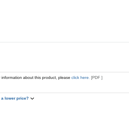
 information about this product, please
click here.
[PDF ]
t a lower price?