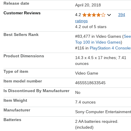
Release date
April 20, 2018
Customer Reviews
4.2
394
ratings
4.2 out of 5 stars
Best Sellers Rank
#83,477 in Video Games (
See
Top 100 in Video Games
)
#116 in
PlayStation 4 Console
Product Dimensions
14.3 x 4.5 x 17 inches; 7.41
ounces
Type of item
Video Game
Item model number
4655518633545
Is Discontinued By Manufacturer
No
Item Weight
7.4 ounces
Manufacturer
Sony Computer Entertainmen
Batteries
2 AA batteries required.
(included)