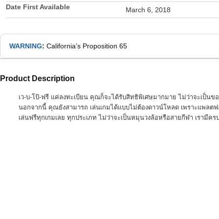
Date First Available
March 6, 2018
WARNING
:
California’s Proposition 65
Product Description
เว-บ-โป้-ฟรี แค่ลงทะเบียน คุณก็จะได้รับสิทธิพิเศษมากมาย ไม่ว่าจะเป็น
นอกจากนี้ คุณยังสามารถ เล่นเกมได้แบบไม่ต้องดาวน์โหลด เพราะแพลตฟอ
เล่นฟรีทุกเกมเลย ทุกประเภท ไม่ว่าจะเป็นหมุนวงล้อหรือสายกีฬา เรามีคร