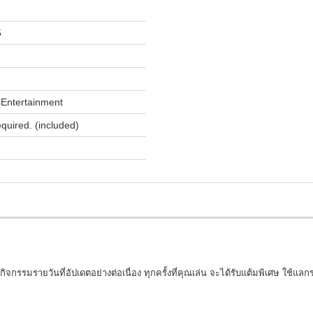
5
Entertainment
equired. (included)
จกรรมรายวันที่อัปเดตอย่างต่อเนื่อง ทุกครั้งที่คุณเล่น จะได้รับแต้มพิเศษ ใช้แลกร