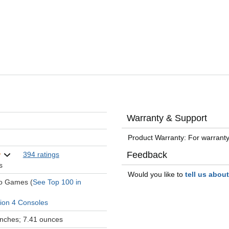
Warranty & Support
Product Warranty: For warranty
Feedback
394 ratings
s
Would you like to
tell us abou
eo Games (
See Top 100 in
tion 4 Consoles
 inches; 7.41 ounces