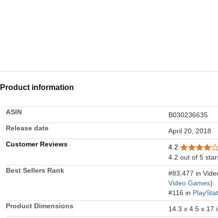
Product information
ASIN
B030236635
Release date
April 20, 2018
Customer Reviews
4.2
4.2 out of 5 star
Best Sellers Rank
#83,477 in Vid
Video Games
)
#116 in
PlaySta
Product Dimensions
14.3 x 4.5 x 17