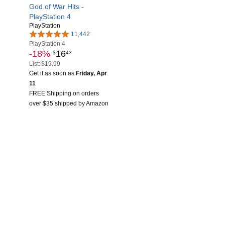
God of War Hits -
PlayStation 4
PlayStation
11,442
PlayStation 4
-18%
16
$
43
List:
$19.99
Get it as soon as
Friday, Apr
11
FREE Shipping on orders
over $35 shipped by Amazon