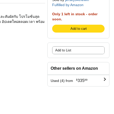
Fulfilled by Amazon
Only 1 left in stock - order
และสัมผัสกับ โปรโมชั่นสุด
soon.
เกม อัปเดตใหม่ตลอดเวลา พร้อม
Add to cart
Add to List
Other sellers on Amazon
$
335
99
Used (4) from