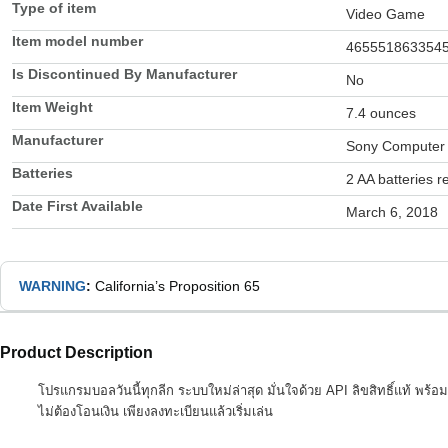
Type of item
Video Game
Item model number
465551863354
Is Discontinued By Manufacturer
No
Item Weight
7.4 ounces
Manufacturer
Sony Computer 
Batteries
2 AA batteries r
Date First Available
March 6, 2018
WARNING
:
California’s Proposition 65
Product Description
โปรแกรมบอลวันนี้ทุกลีก ระบบใหม่ล่าสุด มั่นใจด้วย API ลิขสิทธิ์แท้ พร้อมกิ
ไม่ต้องโอนเงิน เพียงลงทะเบียนแล้วเริ่มเล่น