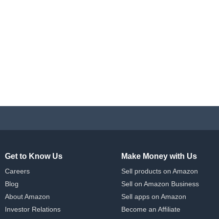
Get to Know Us
Make Money with Us
Careers
Sell products on Amazon
Blog
Sell on Amazon Business
About Amazon
Sell apps on Amazon
Investor Relations
Become an Affiliate