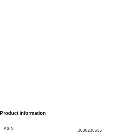
Product information
ASIN
B030236635