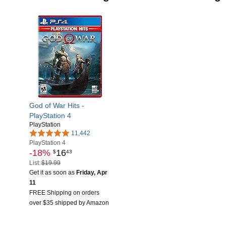
God of War Hits -
PlayStation 4
PlayStation
11,442
PlayStation 4
-18%
16
$
43
List:
$19.99
Get it as soon as
Friday, Apr
11
FREE Shipping on orders
over $35 shipped by Amazon