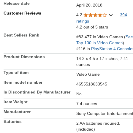
Release date
April 20, 2018
Customer Reviews
4.2
394
ratings
4.2 out of 5 stars
Best Sellers Rank
#83,477 in Video Games (
See
Top 100 in Video Games
)
#116 in
PlayStation 4 Console
Product Dimensions
14.3 x 4.5 x 17 inches; 7.41
ounces
Type of item
Video Game
Item model number
4655518633545
Is Discontinued By Manufacturer
No
Item Weight
7.4 ounces
Manufacturer
Sony Computer Entertainmen
Batteries
2 AA batteries required.
(included)