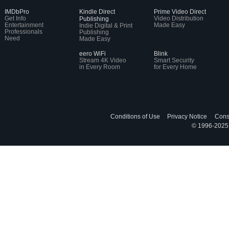
IMDbPro
Kindle Direct
Prime Video Direct
Get Info
Video Distribution
Publishing
Entertainment
Made Easy
Indie Digital & Print
Professionals
Publishing
Need
Made Easy
eero WiFi
Blink
Stream 4K Video
Smart Security
in Every Room
for Every Home
Conditions of Use
Privacy Notice
Cons
© 1996-2025, 