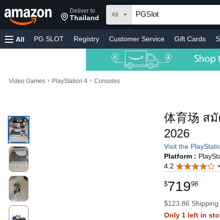
Deliver to
All
Thailand
PG SLOT
Registry
Customer Service
Gift Cards
S
All
›
›
Video Games
PlayStation 4
Consoles
体育场 สมัคร
2026
Visit the PlayStat
Platform :
PlaySt
4.2
719
$
98
$123.86 Shipping
Only 1 left in st