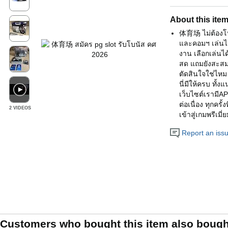
About this ite
体育场 ไม่ต้องโห
และคอมฯ เล่นไ
งาน เลือกเล่นไ
สด แถมยังสะส
ตัดสินใจใช่ไหม 
นี่มีให้ครบ ทั้
เว็บไซต์เรามีAP
ต่อเนื่อง ทุกครั
2 VIDEOS
เข้าสู่เกมพรีเมี
Report an issue
Customers who bought this item also bough