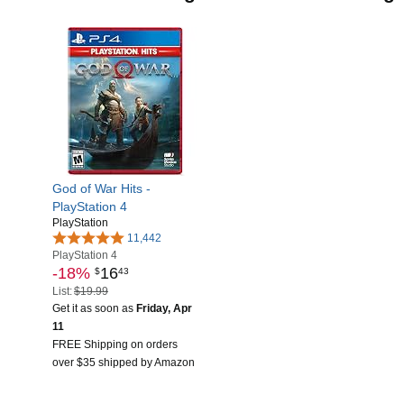
God of War Hits -
PlayStation 4
PlayStation
11,442
PlayStation 4
-18%
16
$
43
List:
$19.99
Get it as soon as
Friday, Apr
11
FREE Shipping on orders
over $35 shipped by Amazon