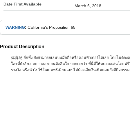
Date First Available
March 6, 2018
WARNING
:
California’s Proposition 65
Product Description
体育场 อีกทั้ง ยังสามารถเล่นบนมือถือหรือคอมพิวเตอร์ได้เลย โดยไม่ต้องดา
ใครที่ยังลังเล อยากลองก่อนตัดสินใจ บอกเลยว่า ที่นี่มีให้ทดลองเล่นโดยฟร
รางวัล หรือนำไปใช้ในเกมพรีเมียมแบบไม่ต้องเสียเงินเพิ่มแถมยังมีกิจกรรม