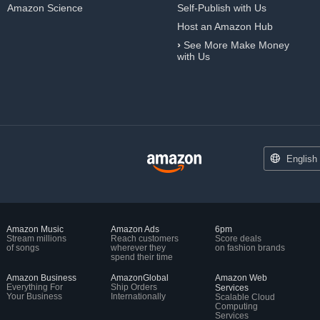
Amazon Science
Self-Publish with Us
Host an Amazon Hub
›
See More Make Money
with Us
English
Amazon Music
Amazon Ads
6pm
Stream millions
Reach customers
Score deals
of songs
wherever they
on fashion brands
spend their time
Amazon Business
AmazonGlobal
Amazon Web
Everything For
Ship Orders
Services
Your Business
Internationally
Scalable Cloud
Computing
Services