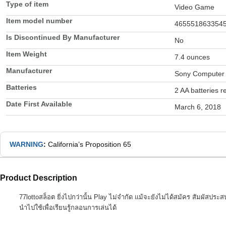
Type of item
Video Game
Item model number
465551863354
Is Discontinued By Manufacturer
No
Item Weight
7.4 ounces
Manufacturer
Sony Computer 
Batteries
2 AA batteries r
Date First Available
March 6, 2018
WARNING
:
California’s Proposition 65
Product Description
77lottoสล็อต ยิ่งไปกว่านั้น Play ไม่จำกัด แม้จะยังไม่ได้สมัคร สัมผัสปร
นำไปใช้เพื่อเรียนรู้กลอนการเล่นได้