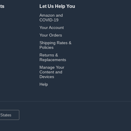
ts
Let Us Help You
Amazon and
COVID-19
Your Account
Your Orders
Shipping Rates &
Policies
Returns &
Replacements
Manage Your
Content and
Devices
Help
 States