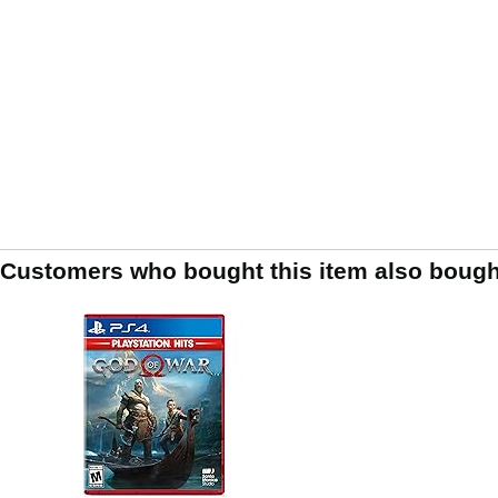
Customers who bought this item also bough