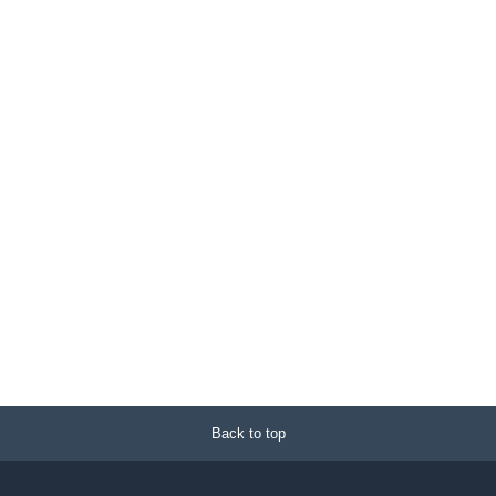
Back to top