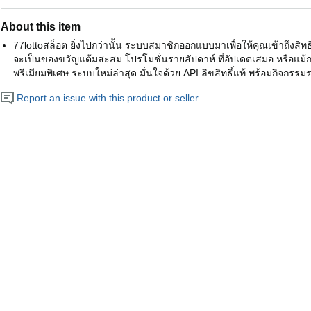
About this item
77lottoสล็อต ยิ่งไปกว่านั้น ระบบสมาชิกออกแบบมาเพื่อให้คุณเข้าถึงสิทธิ
จะเป็นของขวัญแต้มสะสม โปรโมชั่นรายสัปดาห์ ที่อัปเดตเสมอ หรือแม้กระ
พรีเมียมพิเศษ ระบบใหม่ล่าสุด มั่นใจด้วย API ลิขสิทธิ์แท้ พร้อมกิจกรรมรา
Report an issue with this product or seller