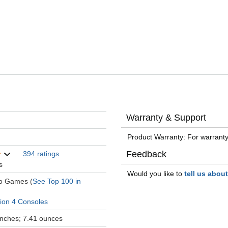
Warranty & Support
Product Warranty: For warranty
Feedback
394 ratings
s
Would you like to
tell us abou
eo Games (
See Top 100 in
tion 4 Consoles
 inches; 7.41 ounces