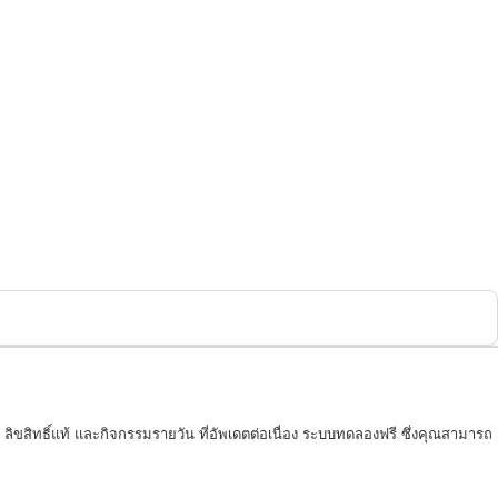
I ลิขสิทธิ์แท้ และกิจกรรมรายวัน ที่อัพเดตต่อเนื่อง ระบบทดลองฟรี ซึ่งคุณสามารถ