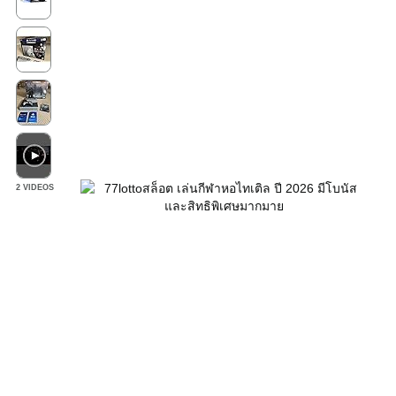
2 VIDEOS