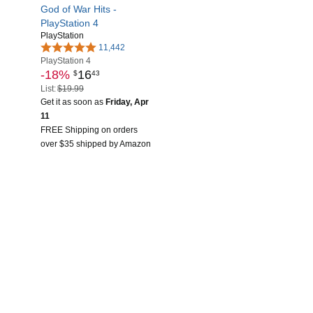
God of War Hits -
PlayStation 4
PlayStation
11,442
PlayStation 4
-18%
16
$
43
List:
$19.99
Get it as soon as
Friday, Apr
11
FREE Shipping on orders
over $35 shipped by Amazon