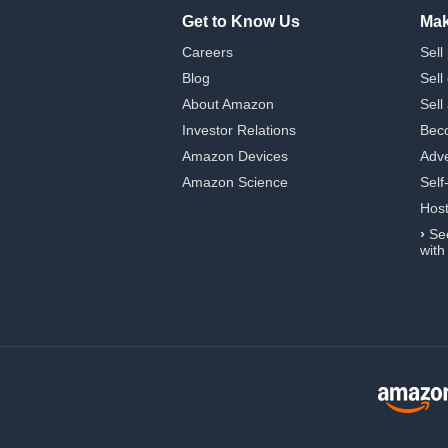
Get to Know Us
Mak
Careers
Sell
Blog
Sell
About Amazon
Sell
Investor Relations
Beco
Amazon Devices
Adve
Amazon Science
Self
Hos
›
Se
with