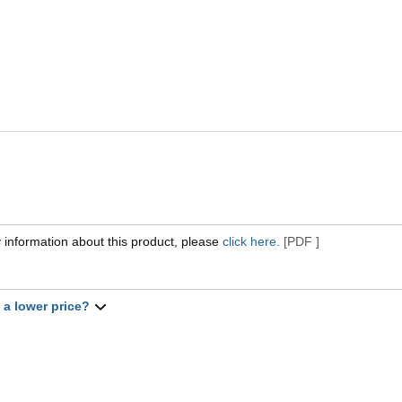
 information about this product, please
click here.
[PDF ]
t a lower price?