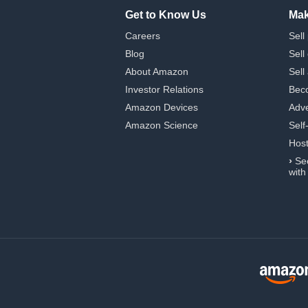
Get to Know Us
Mak
Careers
Sell
Blog
Sell
About Amazon
Sell
Investor Relations
Beco
Amazon Devices
Adve
Amazon Science
Self
Hos
›
Se
with