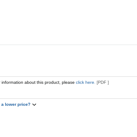
 information about this product, please
click here.
[PDF ]
t a lower price?