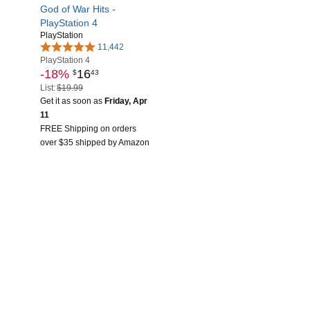
God of War Hits -
PlayStation 4
PlayStation
11,442
PlayStation 4
-18%
16
$
43
List:
$19.99
Get it as soon as
Friday, Apr
11
FREE Shipping on orders
over $35 shipped by Amazon