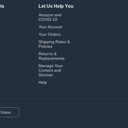
ts
Let Us Help You
Amazon and
COVID-19
Your Account
Your Orders
Shipping Rates &
Policies
Returns &
Replacements
Manage Your
Content and
Devices
Help
 States