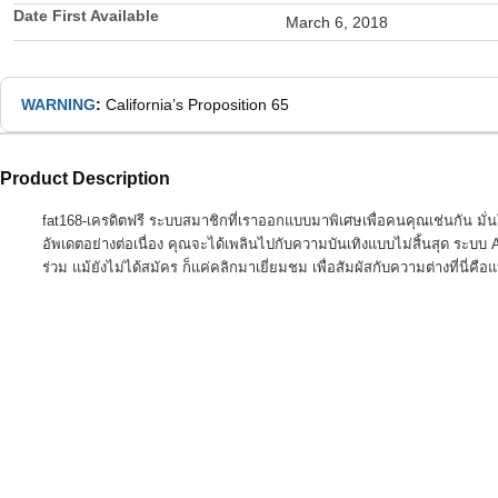
Date First Available
March 6, 2018
WARNING
:
California’s Proposition 65
Product Description
fat168-เครดิตฟรี ระบบสมาชิกที่เราออกแบบมาพิเศษเพื่อคนคุณเช่นกัน มั่
อัพเดตอย่างต่อเนื่อง คุณจะได้เพลินไปกับความบันเทิงแบบไม่สิ้นสุด ระบบ A
ร่วม แม้ยังไม่ได้สมัคร ก็แค่คลิกมาเยี่ยมชม เพื่อสัมผัสกับความต่างที่น