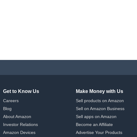
Get to Know Us
Make Money with Us
Careers
Sell products on Amazon
Blog
Sell on Amazon Business
About Amazon
Sell apps on Amazon
Investor Relations
Become an Affiliate
Amazon Devices
Advertise Your Products