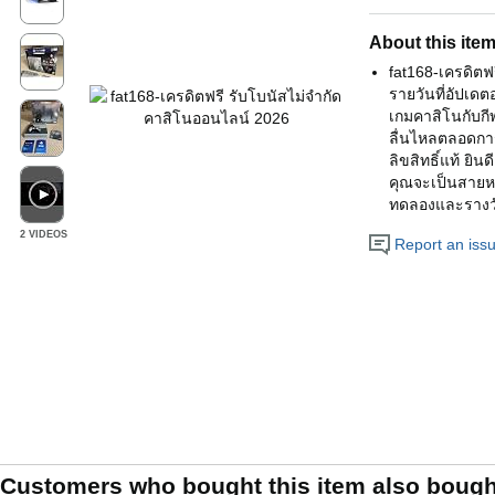
About this ite
fat168-เครดิตฟ
รายวันที่อัปเดต
เกมคาสิโนกับกีฬ
ลื่นไหลตลอดกา
ลิขสิทธิ์แท้ ยิ
คุณจะเป็นสายหมุ
ทดลองและรางว
2 VIDEOS
Report an issue
Customers who bought this item also bough