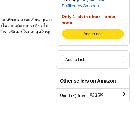
Fulfilled by Amazon
Only 1 left in stock - order
ยอะ เพียงแค่ลงทะเบียน คุณจะ
soon.
าใช้จ่ายแม้แต่บาทเดียว ไม่
สำรวจฟีเจอร์ใหม่ล่าสุดในทุก
Add to cart
Add to List
Other sellers on Amazon
$
335
99
Used (4) from