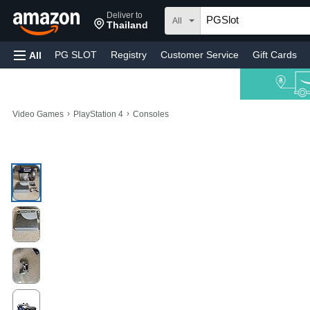
Deliver to
All
Thailand
PG SLOT
Registry
Customer Service
Gift Cards
All
›
›
Video Games
PlayStation 4
Consoles