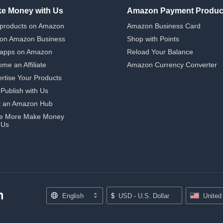
e Money with Us
Amazon Payment Produc
 products on Amazon
Amazon Business Card
 on Amazon Business
Shop with Points
 apps on Amazon
Reload Your Balance
me an Affiliate
Amazon Currency Converter
rtise Your Products
-Publish with Us
t an Amazon Hub
e More Make Money
 Us
English
$
USD - U.S. Dollar
United