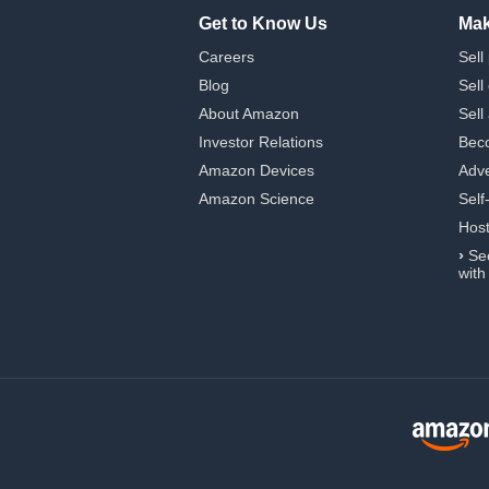
Get to Know Us
Mak
Careers
Sell
Blog
Sell
About Amazon
Sell
Investor Relations
Beco
Amazon Devices
Adve
Amazon Science
Self
Hos
›
Se
with