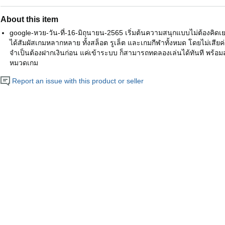
About this item
google-หวย-วัน-ที่-16-มิถุนายน-2565 เริ่มต้นความสนุกแบบไม่ต้องคิดเ
ได้สัมผัสเกมหลากหลาย ทั้งสล็อต รูเล็ต และเกมกีฬาทั้งหมด โดยไม่เสียค่
จำเป็นต้องฝากเงินก่อน แค่เข้าระบบ ก็สามารถทดลองเล่นได้ทันที พร้อม
หมวดเกม
Report an issue with this product or seller