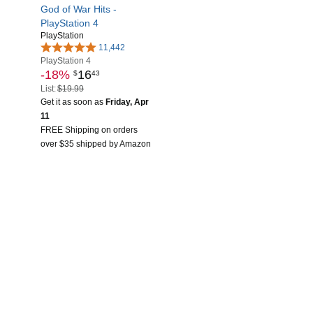
God of War Hits -
PlayStation 4
PlayStation
11,442
PlayStation 4
-18%
16
$
43
List:
$19.99
Get it as soon as
Friday, Apr
11
FREE Shipping on orders
over $35 shipped by Amazon