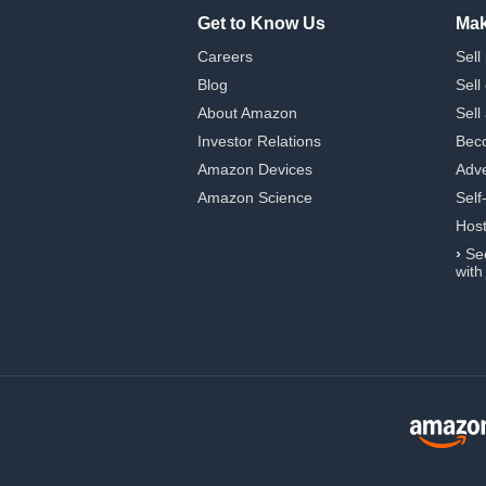
Get to Know Us
Mak
Careers
Sell
Blog
Sell
About Amazon
Sell
Investor Relations
Beco
Amazon Devices
Adve
Amazon Science
Self
Hos
›
Se
with