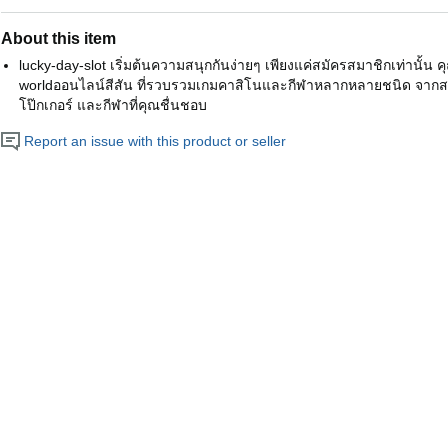
About this item
lucky-day-slot เริ่มต้นความสนุกกันง่ายๆ เพียงแค่สมัครสมาชิกเท่านั้น คุ
worldออนไลน์สีสัน ที่รวบรวมเกมคาสิโนและกีฬาหลากหลายชนิด จากสล็
โป๊กเกอร์ และกีฬาที่คุณชื่นชอบ
Report an issue with this product or seller