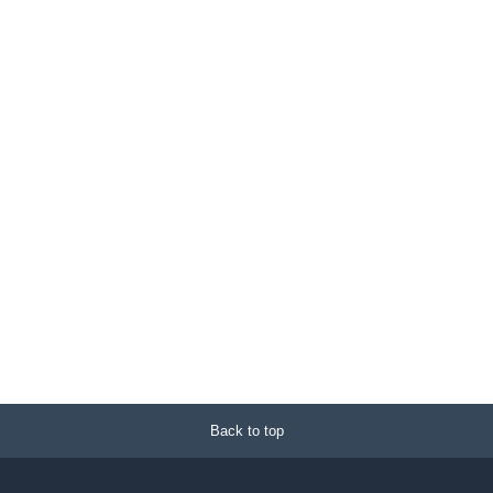
Back to top