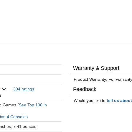
Warranty & Support
Product Warranty: For warranty
Feedback
394 ratings
s
Would you like to
tell us abou
eo Games (
See Top 100 in
tion 4 Consoles
 inches; 7.41 ounces