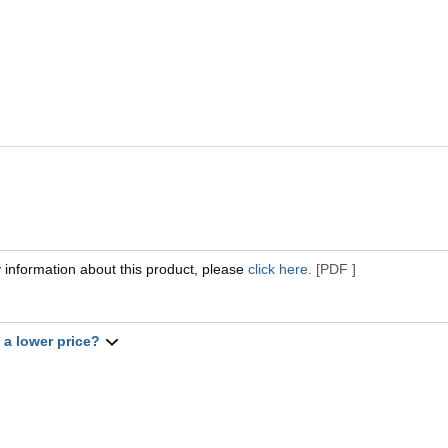
 information about this product, please
click here.
[PDF ]
t a lower price?