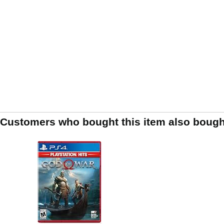
Customers who bought this item also bough