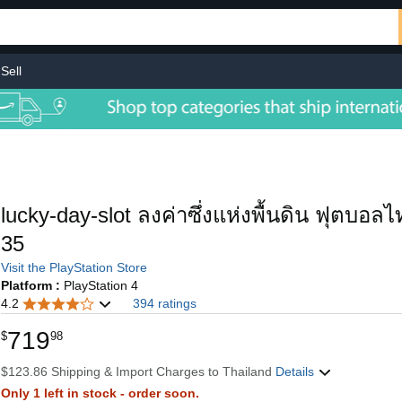
Sell
lucky-day-slot ลงค่าซึ่งแห่งพื้นดิน ฟุตบอ
35
Visit the PlayStation Store
Platform :
PlayStation 4
4.2
394 ratings
719
$
98
$123.86 Shipping & Import Charges to Thailand
Details
Only 1 left in stock - order soon.