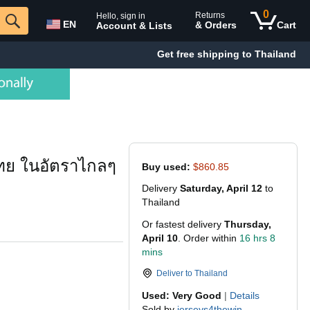
0
Returns
Hello, sign in
EN
& Orders
Cart
Account & Lists
Get free shipping to Thailand
ลไทย ในอัตราไกลๆ
Buy used:
$860.85
Delivery
Saturday, April 12
to
Thailand
Or fastest delivery
Thursday,
April 10
. Order within
16 hrs 8
mins
Deliver to
Thailand
Used: Very Good
|
Details
Sold by
jerseys4thewin