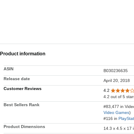
Product information
ASIN
B030236635
Release date
April 20, 2018
Customer Reviews
4.2
4.2 out of 5 star
Best Sellers Rank
#83,477 in Vid
Video Games
)
#116 in
PlaySta
Product Dimensions
14.3 x 4.5 x 17