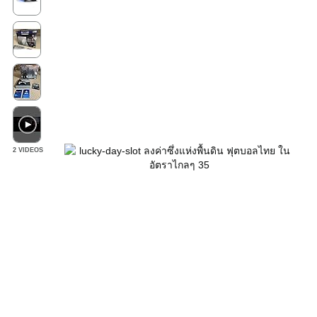
2 VIDEOS