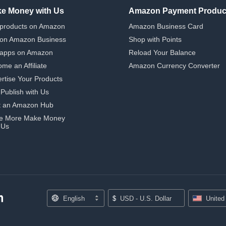
e Money with Us
Amazon Payment Produc
 products on Amazon
Amazon Business Card
 on Amazon Business
Shop with Points
 apps on Amazon
Reload Your Balance
me an Affiliate
Amazon Currency Converter
rtise Your Products
-Publish with Us
t an Amazon Hub
e More Make Money
 Us
English
$
USD - U.S. Dollar
United