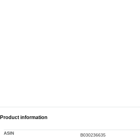
Product information
ASIN
B030236635