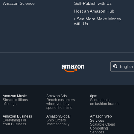
Amazon Science
Self-Publish with Us
Host an Amazon Hub
›
See More Make Money
with Us
English
Amazon Music
Amazon Ads
6pm
Stream millions
Reach customers
Score deals
of songs
wherever they
on fashion brands
spend their time
Amazon Business
AmazonGlobal
Amazon Web
Everything For
Ship Orders
Services
Your Business
Internationally
Scalable Cloud
Computing
Services