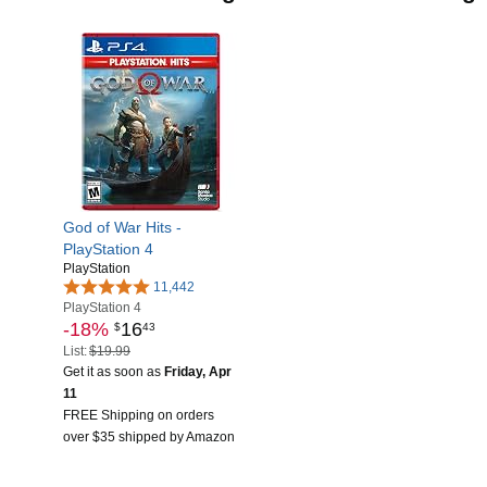
God of War Hits -
PlayStation 4
PlayStation
11,442
PlayStation 4
-18%
16
$
43
List:
$19.99
Get it as soon as
Friday, Apr
11
FREE Shipping on orders
over $35 shipped by Amazon