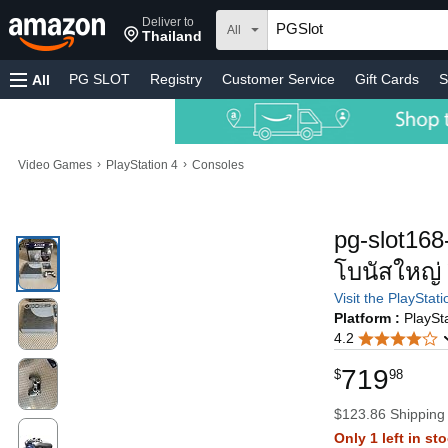
Deliver to
All
Thailand
PG SLOT
Registry
Customer Service
Gift Cards
S
All
›
›
Video Games
PlayStation 4
Consoles
pg-slot168
โบนัสใหญ่ 
Visit the PlayStat
Platform :
PlaySt
4.2
719
$
98
$123.86 Shipping
Only 1 left in st