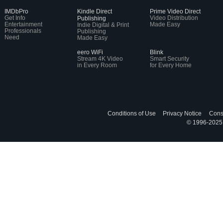
IMDbPro
Kindle Direct
Prime Video Direct
Get Info
Video Distribution
Publishing
Entertainment
Made Easy
Indie Digital & Print
Professionals
Publishing
Need
Made Easy
eero WiFi
Blink
Stream 4K Video
Smart Security
in Every Room
for Every Home
Conditions of Use
Privacy Notice
Cons
© 1996-2025, 