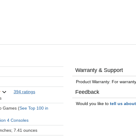
Warranty & Support
Product Warranty: For warranty
Feedback
394 ratings
s
Would you like to
tell us abou
eo Games (
See Top 100 in
tion 4 Consoles
 inches; 7.41 ounces