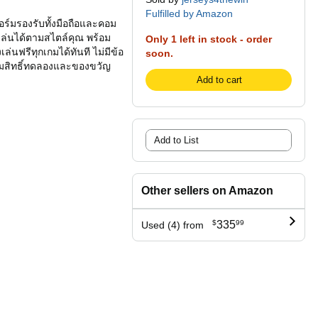
Fulfilled by Amazon
อร์มรองรับทั้งมือถือและคอม
ล่นได้ตามสไตล์คุณ พร้อม
Only 1 left in stock - order
ฟรีทุกเกมได้ทันที ไม่มีข้อ
soon.
ร้อมสิทธิ์ทดลองและของขวัญ
Add to cart
Add to List
Other sellers on Amazon
$
335
99
Used (4) from