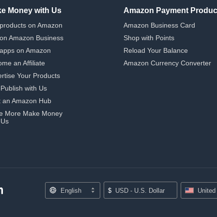
e Money with Us
Amazon Payment Produc
 products on Amazon
Amazon Business Card
 on Amazon Business
Shop with Points
 apps on Amazon
Reload Your Balance
me an Affiliate
Amazon Currency Converter
rtise Your Products
-Publish with Us
t an Amazon Hub
e More Make Money
 Us
English
$
USD - U.S. Dollar
United