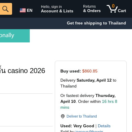
0
Returns
Hello, sign in
EN
& Orders
Cart
Account & Lists
Get free shipping to Thailand
ั้น casino 2026
Buy used:
$860.85
Delivery
Saturday, April 12
to
Thailand
Or fastest delivery
Thursday,
April 10
. Order within
16 hrs 8
mins
Deliver to
Thailand
Used: Very Good
|
Details
Sold by
jerseys4thewin