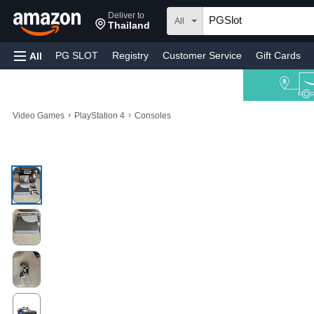
Deliver to
All
Thailand
PG SLOT
Registry
Customer Service
Gift Cards
All
›
›
Video Games
PlayStation 4
Consoles