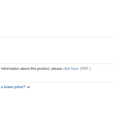
 information about this product, please
click here.
[PDF ]
t a lower price?