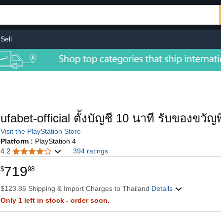
Sell
ufabet-official ตั้งบัญชี 10 นาที รับของขวัญ
Visit the PlayStation Store
Platform :
PlayStation 4
4.2
394 ratings
719
$
98
$123.86 Shipping & Import Charges to Thailand
Details
Only 1 left in stock - order soon.