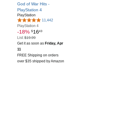
God of War Hits -
PlayStation 4
PlayStation
11,442
PlayStation 4
-18%
16
$
43
List:
$19.99
Get it as soon as
Friday, Apr
11
FREE Shipping on orders
over $35 shipped by Amazon