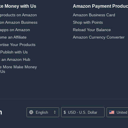
e Money with Us
Amazon Payment Produc
 products on Amazon
Amazon Business Card
 on Amazon Business
Shop with Points
 apps on Amazon
Reload Your Balance
me an Affiliate
Amazon Currency Converter
rtise Your Products
-Publish with Us
t an Amazon Hub
e More Make Money
 Us
English
$
USD - U.S. Dollar
United