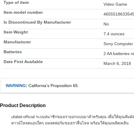
Type of item
Video Game
Item model number
465551863354
Is Discontinued By Manufacturer
No
Item Weight
7.4 ounces
Manufacturer
Sony Computer 
Batteries
2 AA batteries r
Date First Available
March 6, 2018
WARNING
:
California’s Proposition 65
Product Description
ufabet-official ระบบสมาชิกของเราออกแบบมาสำหรับคุณ เพื่อให้คุณสัมผัสป
ดาวน์โหลดแอปใดๆ แพลตฟอร์มของเราลื่นไหล พร้อมให้คุณเพลิดเพลิน