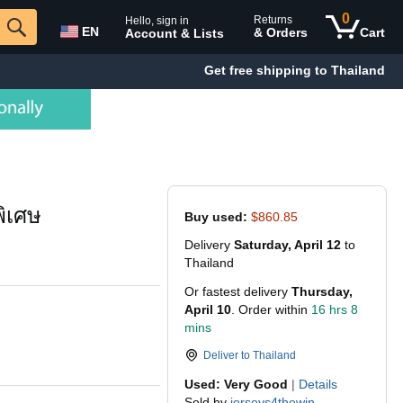
0
Returns
Hello, sign in
EN
& Orders
Cart
Account & Lists
Get free shipping to Thailand
พิเศษ
Buy used:
$860.85
Delivery
Saturday, April 12
to
Thailand
Or fastest delivery
Thursday,
April 10
. Order within
16 hrs 8
mins
Deliver to
Thailand
Used: Very Good
|
Details
Sold by
jerseys4thewin