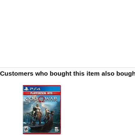
Customers who bought this item also bough