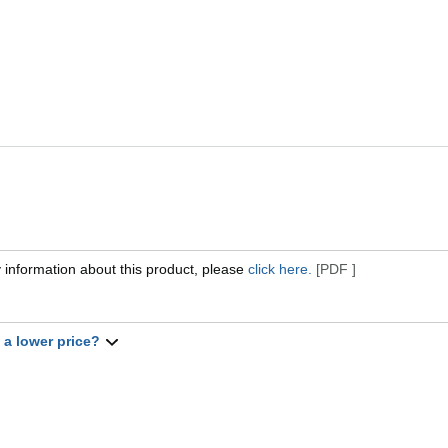
 information about this product, please
click here.
[PDF ]
t a lower price?