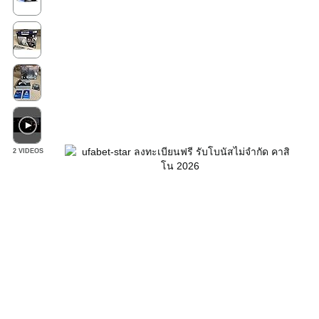
2 VIDEOS