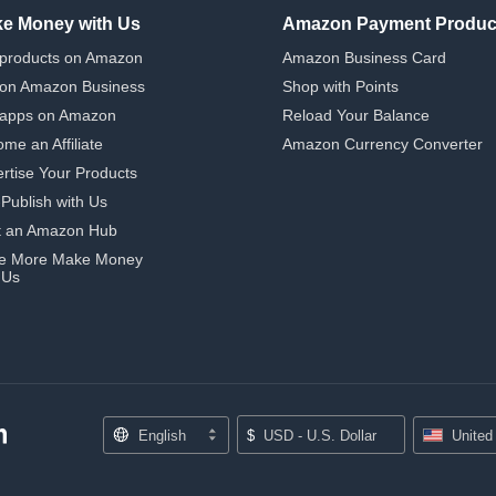
e Money with Us
Amazon Payment Produc
 products on Amazon
Amazon Business Card
 on Amazon Business
Shop with Points
 apps on Amazon
Reload Your Balance
me an Affiliate
Amazon Currency Converter
rtise Your Products
-Publish with Us
t an Amazon Hub
e More Make Money
 Us
English
$
USD - U.S. Dollar
United