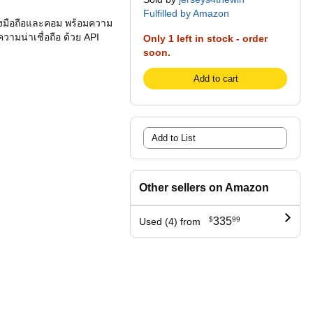
Fulfilled by Amazon
บทั้งมือถือและคอม พร้อมความ
ามน่าเชื่อถือ ด้วย API
Only 1 left in stock - order
soon.
Add to cart
Add to List
Other sellers on Amazon
$
335
99
Used (4) from