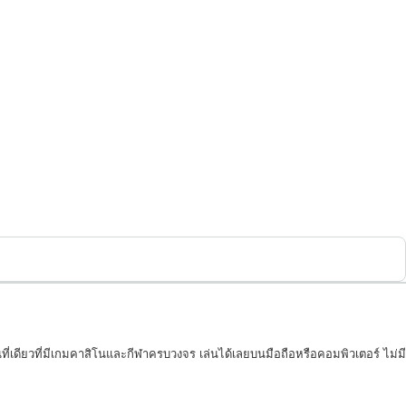
ที่เดียวที่มีเกมคาสิโนและกีฬาครบวงจร เล่นได้เลยบนมือถือหรือคอมพิวเตอร์ ไม่มี