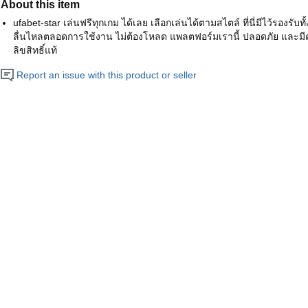
About this item
ufabet-star เล่นฟรีทุกเกม ได้เลย เลือกเล่นได้ตามสไตล์ ที่นี่มีไว้รองรั
ลื่นไหลตลอดการใช้งาน ไม่ต้องโหลด แพลตฟอร์มเรานี้ ปลอดภัย และมีคว
ลิขสิทธิ์แท้
Report an issue with this product or seller