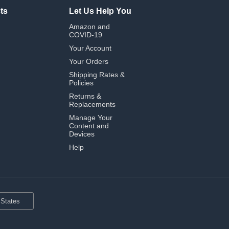
ts
Let Us Help You
Amazon and
COVID-19
Your Account
Your Orders
Shipping Rates &
Policies
Returns &
Replacements
Manage Your
Content and
Devices
Help
 States