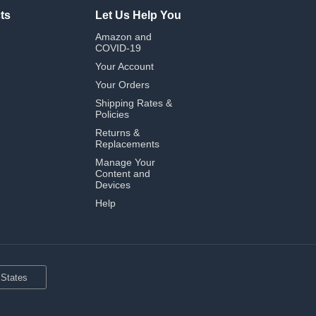
ts
Let Us Help You
Amazon and
COVID-19
Your Account
Your Orders
Shipping Rates &
Policies
Returns &
Replacements
Manage Your
Content and
Devices
Help
 States