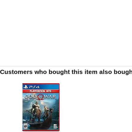
Customers who bought this item also bough