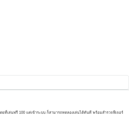
 โดยที่เล่นฟรี 100 แค่เข้าระบบ ก็สามารถทดลองเล่นได้ทันที พร้อมสำรวจฟีเจอร์