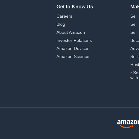
Get to Know Us
Mak
Careers
Sell
Blog
Sell
About Amazon
Sell
Investor Relations
Beco
Amazon Devices
Adve
Amazon Science
Self
Hos
›
Se
with