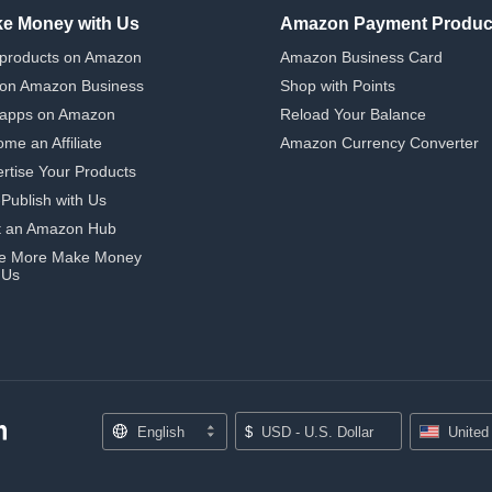
e Money with Us
Amazon Payment Produc
 products on Amazon
Amazon Business Card
 on Amazon Business
Shop with Points
 apps on Amazon
Reload Your Balance
me an Affiliate
Amazon Currency Converter
rtise Your Products
-Publish with Us
t an Amazon Hub
e More Make Money
 Us
English
$
USD - U.S. Dollar
United