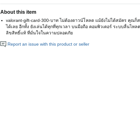
About this item
valorant-gift-card-300-บาท ไม่ต้องดาวน์โหลด แม้ยังไม่ได้สมัคร คุณก
ได้เลย อีกทั้ง ยังเล่นได้ทุกที่ทุกเวลา บนมือถือ คอมพิวเตอร์ ระบบลื่น
ลิขสิทธิ์แท้ ที่มั่นใจในความปลอดภัย
Report an issue with this product or seller