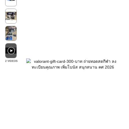
2 VIDEOS