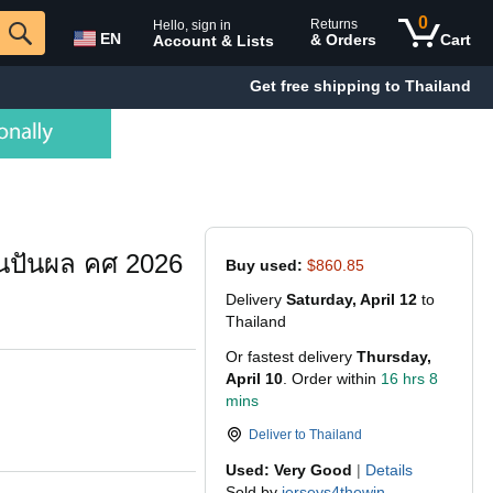
0
Returns
Hello, sign in
EN
& Orders
Cart
Account & Lists
Get free shipping to Thailand
ินปันผล คศ 2026
Buy used:
$860.85
Delivery
Saturday, April 12
to
Thailand
Or fastest delivery
Thursday,
April 10
. Order within
16 hrs 8
mins
Deliver to
Thailand
Used: Very Good
|
Details
Sold by
jerseys4thewin