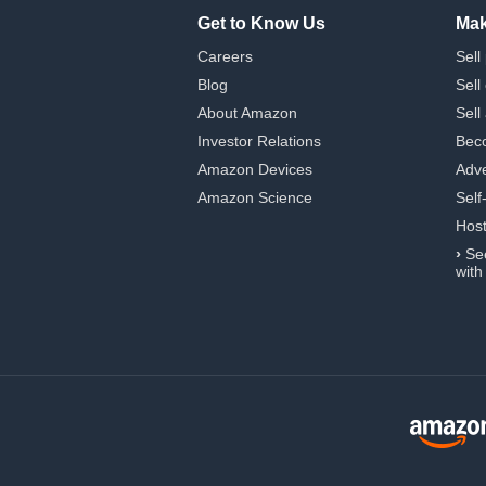
Get to Know Us
Mak
Careers
Sell
Blog
Sell
About Amazon
Sell
Investor Relations
Beco
Amazon Devices
Adve
Amazon Science
Self
Hos
›
Se
with