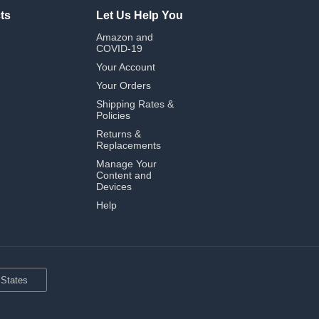
ts
Let Us Help You
Amazon and
COVID-19
Your Account
Your Orders
Shipping Rates &
Policies
Returns &
Replacements
Manage Your
Content and
Devices
Help
 States