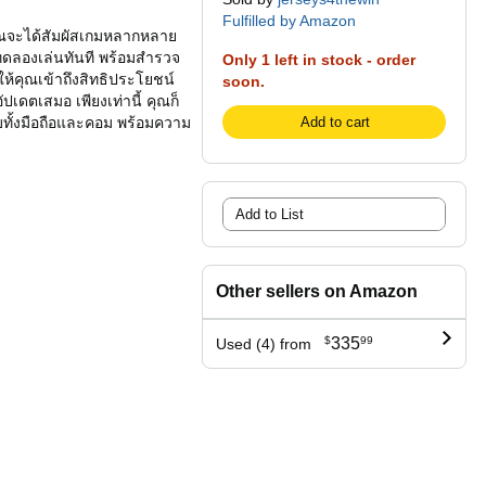
Fulfilled by Amazon
คุณจะได้สัมผัสเกมหลากหลาย
ถทดลองเล่นทันที พร้อมสำรวจ
Only 1 left in stock - order
ห้คุณเข้าถึงสิทธิประโยชน์
soon.
ปเดตเสมอ เพียงเท่านี้ คุณก็
ทั้งมือถือและคอม พร้อมความ
Add to cart
Add to List
Other sellers on Amazon
$
335
99
Used (4) from