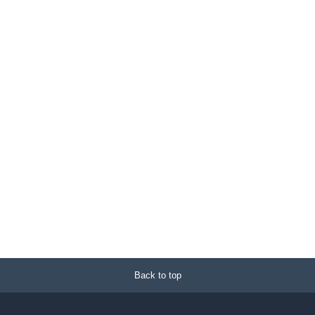
Back to top