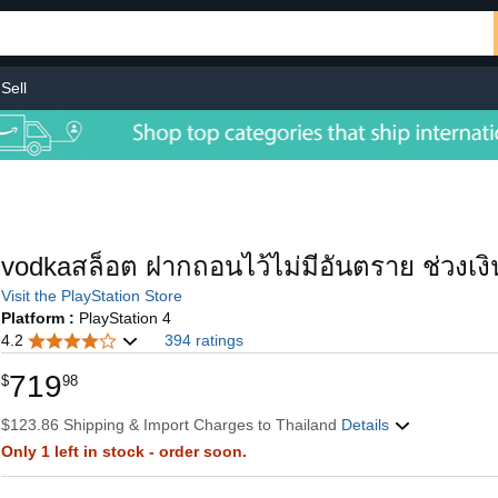
Sell
vodkaสล็อต ฝากถอนไว้ไม่มีอันตราย ช่วงเง
Visit the PlayStation Store
Platform :
PlayStation 4
4.2
394 ratings
719
$
98
$123.86 Shipping & Import Charges to Thailand
Details
Only 1 left in stock - order soon.