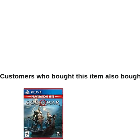
Customers who bought this item also bough