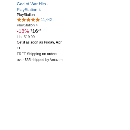
God of War Hits -
PlayStation 4
PlayStation
11,442
PlayStation 4
-18%
16
$
43
List:
$19.99
Get it as soon as
Friday, Apr
11
FREE Shipping on orders
over $35 shipped by Amazon