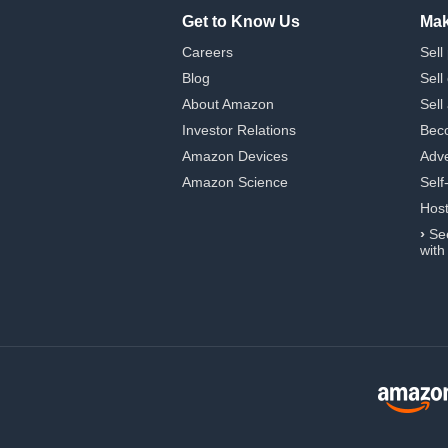
Get to Know Us
Mak
Careers
Sell
Blog
Sell
About Amazon
Sell
Investor Relations
Beco
Amazon Devices
Adve
Amazon Science
Self
Hos
›
Se
with