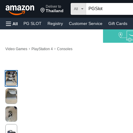
Deliver to
All
Thailand
PG SLOT
Registry
Customer Service
Gift Cards
All
›
›
Video Games
PlayStation 4
Consoles