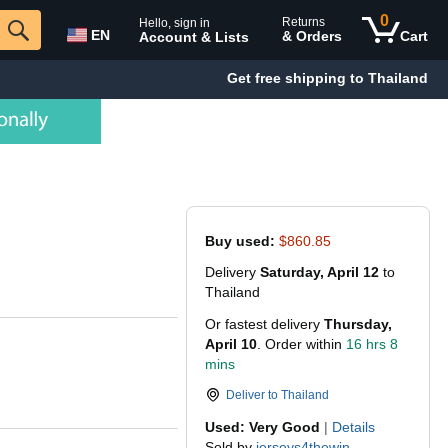
0
Returns
Hello, sign in
EN
& Orders
Cart
Account & Lists
Get free shipping to Thailand
Buy used:
$860.85
Delivery
Saturday, April 12
to
Thailand
Or fastest delivery
Thursday,
April 10
. Order within
16 hrs 8
mins
Deliver to
Thailand
Used: Very Good
|
Details
Sold by
jerseys4thewin