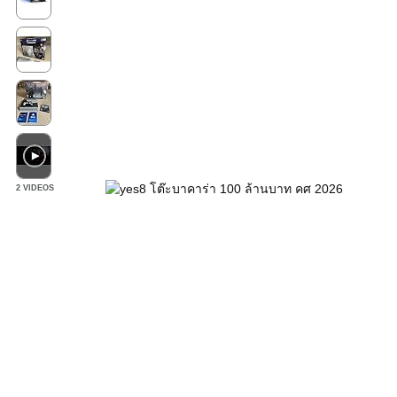
2 VIDEOS